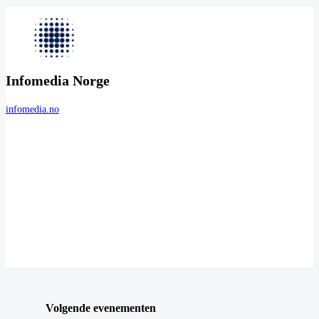
Infomedia Norge
infomedia.no
Volgende evenementen