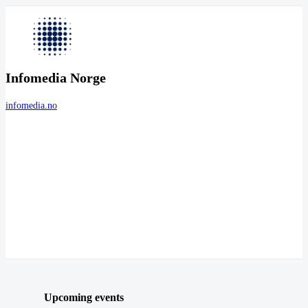
Infomedia Norge
infomedia.no
Upcoming events