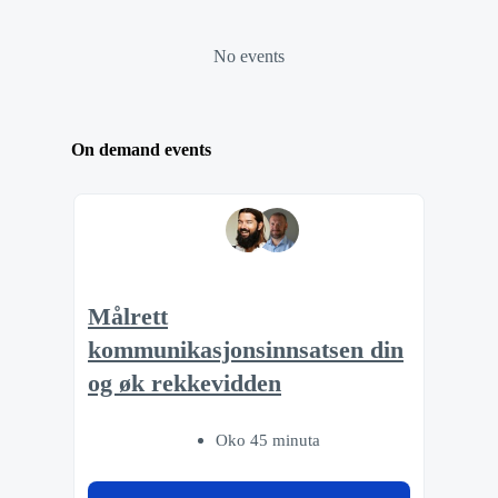
No events
On demand events
Målrett
kommunikasjonsinnsatsen din
og øk rekkevidden
Oko 45 minuta