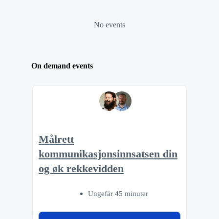
No events
On demand events
Målrett
kommunikasjonsinnsatsen din
og øk rekkevidden
Ungefär 45 minuter