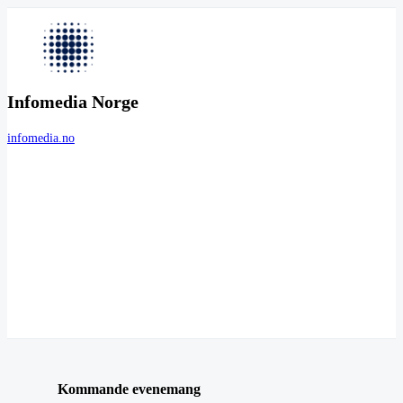
Infomedia Norge
infomedia.no
Kommande evenemang