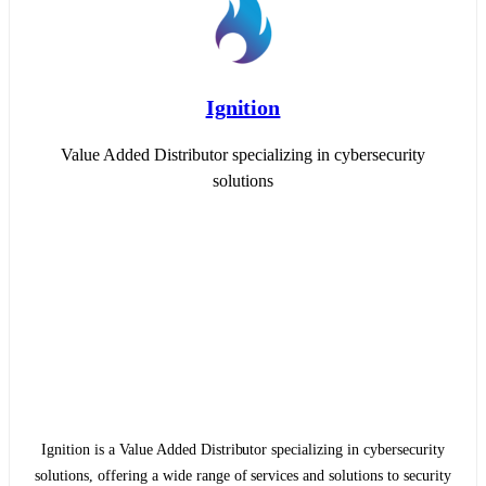
Ignition
Value Added Distributor specializing in cybersecurity
solutions
Ignition is a Value Added Distributor specializing in cybersecurity
solutions, offering a wide range of services and solutions to security