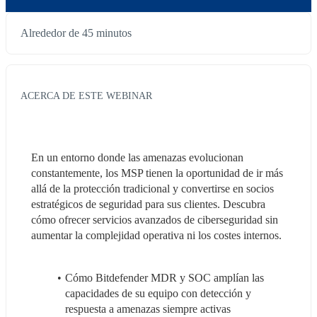
Alrededor de 45 minutos
ACERCA DE ESTE WEBINAR
En un entorno donde las amenazas evolucionan 
constantemente, los MSP tienen la oportunidad de ir más 
allá de la protección tradicional y convertirse en socios 
estratégicos de seguridad para sus clientes. Descubra 
cómo ofrecer servicios avanzados de ciberseguridad sin 
aumentar la complejidad operativa ni los costes internos.
Cómo Bitdefender MDR y SOC amplían las 
capacidades de su equipo con detección y 
respuesta a amenazas siempre activas