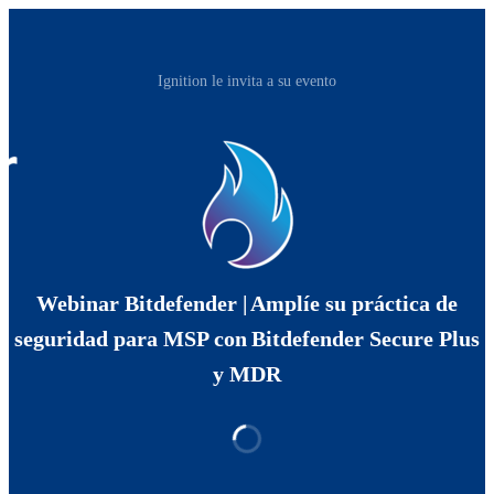
Ignition le invita a su evento
Webinar Bitdefender | Amplíe su práctica de
seguridad para MSP con Bitdefender Secure Plus
y MDR