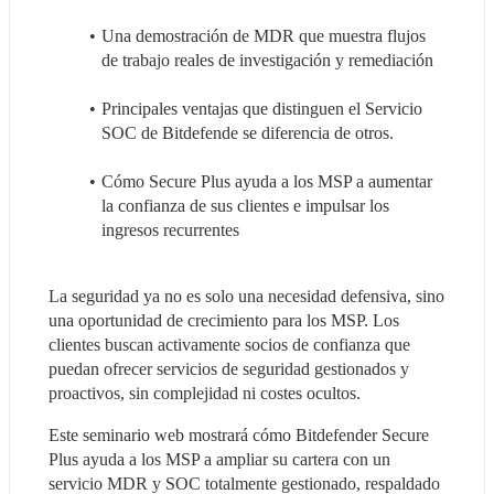
Una demostración de MDR que muestra flujos 
de trabajo reales de investigación y remediación
Principales ventajas que distinguen el Servicio 
SOC de Bitdefende se diferencia de otros.
Cómo Secure Plus ayuda a los MSP a aumentar 
la confianza de sus clientes e impulsar los 
ingresos recurrentes
La seguridad ya no es solo una necesidad defensiva, sino 
una oportunidad de crecimiento para los MSP. Los 
clientes buscan activamente socios de confianza que 
puedan ofrecer servicios de seguridad gestionados y 
proactivos, sin complejidad ni costes ocultos.
Este seminario web mostrará cómo Bitdefender Secure 
Plus ayuda a los MSP a ampliar su cartera con un 
servicio MDR y SOC totalmente gestionado, respaldado 