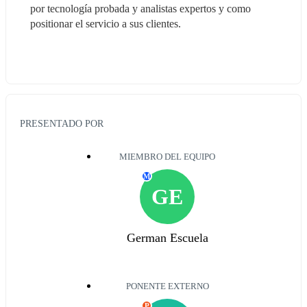
por tecnología probada y analistas expertos y como 
positionar el servicio a sus clientes.
PRESENTADO POR
MIEMBRO DEL EQUIPO
M
GE
German Escuela
PONENTE EXTERNO
P