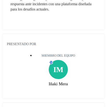
respuesta ante incidentes con una plataforma diseñada 
para los desafíos actuales.
PRESENTADO POR
MIEMBRO DEL EQUIPO
M
IM
Iñaki Mera