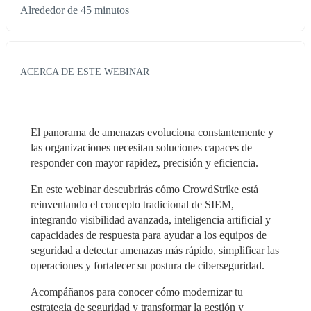
Alrededor de 45 minutos
ACERCA DE ESTE WEBINAR
El panorama de amenazas evoluciona constantemente y 
las organizaciones necesitan soluciones capaces de 
responder con mayor rapidez, precisión y eficiencia.
En este webinar descubrirás cómo CrowdStrike está 
reinventando el concepto tradicional de SIEM, 
integrando visibilidad avanzada, inteligencia artificial y 
capacidades de respuesta para ayudar a los equipos de 
seguridad a detectar amenazas más rápido, simplificar las 
operaciones y fortalecer su postura de ciberseguridad.
Acompáñanos para conocer cómo modernizar tu 
estrategia de seguridad y transformar la gestión y 