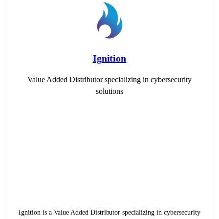
Ignition
Value Added Distributor specializing in cybersecurity
solutions
Ignition is a Value Added Distributor specializing in cybersecurity