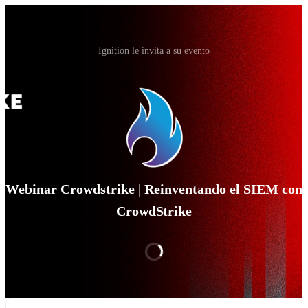
Ignition le invita a su evento
Webinar Crowdstrike | Reinventando el SIEM con
CrowdStrike