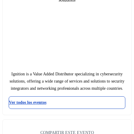
Ignition is a Value Added Distributor specializing in cybersecurity
solutions, offering a wide range of services and solutions to security
integrators and networking professionals across multiple countries.
Ver todos los eventos
COMPARTIR ESTE EVENTO