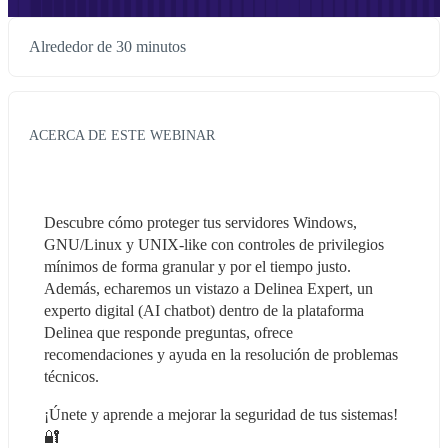
Alrededor de 30 minutos
ACERCA DE ESTE WEBINAR
Descubre cómo proteger tus servidores Windows, 
GNU/Linux y UNIX-like con controles de privilegios 
mínimos de forma granular y por el tiempo justo. 
Además, echaremos un vistazo a Delinea Expert, un 
experto digital (AI chatbot) dentro de la plataforma 
Delinea que responde preguntas, ofrece 
recomendaciones y ayuda en la resolución de problemas 
técnicos. 
¡Únete y aprende a mejorar la seguridad de tus sistemas! 
🔐