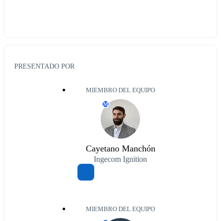
PRESENTADO POR
MIEMBRO DEL EQUIPO
M
Cayetano Manchón
Ingecom Ignition
MIEMBRO DEL EQUIPO