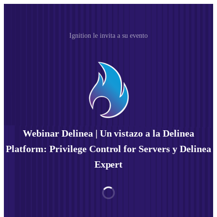
Ignition le invita a su evento
Webinar Delinea | Un vistazo a la Delinea
Platform: Privilege Control for Servers y Delinea
Expert