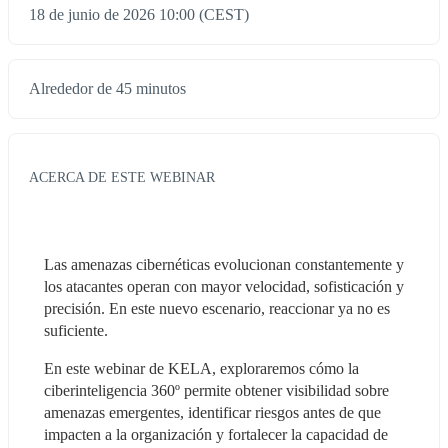
18 de junio de 2026 10:00 (CEST)
Alrededor de 45 minutos
ACERCA DE ESTE WEBINAR
Las amenazas cibernéticas evolucionan constantemente y 
los atacantes operan con mayor velocidad, sofisticación y 
precisión. En este nuevo escenario, reaccionar ya no es 
suficiente.
En este webinar de KELA, exploraremos cómo la 
ciberinteligencia 360º permite obtener visibilidad sobre 
amenazas emergentes, identificar riesgos antes de que 
impacten a la organización y fortalecer la capacidad de 