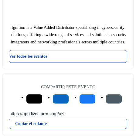
Ignition is a Value Added Distributor specializing in cybersecurity
solutions, offering a wide range of services and solutions to security
integrators and networking professionals across multiple countries.
Ver todos los eventos
COMPARTIR ESTE EVENTO
Copiar el enlance