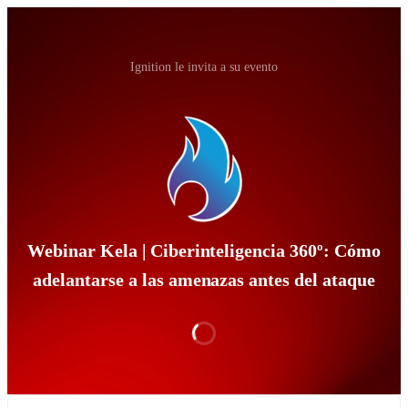
Ignition le invita a su evento
Webinar Kela | Ciberinteligencia 360º: Cómo
adelantarse a las amenazas antes del ataque