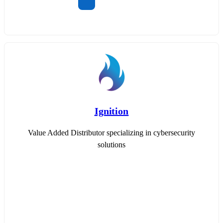
Ignition
Value Added Distributor specializing in cybersecurity
solutions