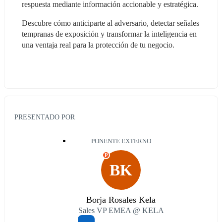
respuesta mediante información accionable y estratégica.
Descubre cómo anticiparte al adversario, detectar señales 
tempranas de exposición y transformar la inteligencia en 
una ventaja real para la protección de tu negocio.
PRESENTADO POR
PONENTE EXTERNO
P
BK
Borja Rosales Kela
Sales VP EMEA @ KELA