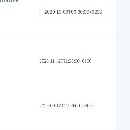
2020-11-12T11:30:00+0100
2020-09-17T11:30:00+0200