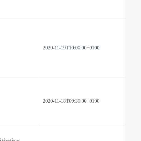
2020-11-19T10:00:00+0100
2020-11-18T09:30:00+0100
tiative