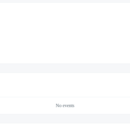
No events