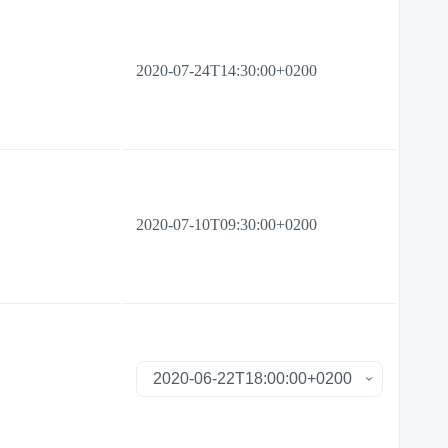
2020-07-24T14:30:00+0200
2020-07-10T09:30:00+0200