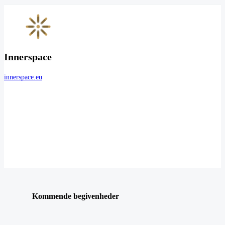
Innerspace
innerspace.eu
Kommende begivenheder