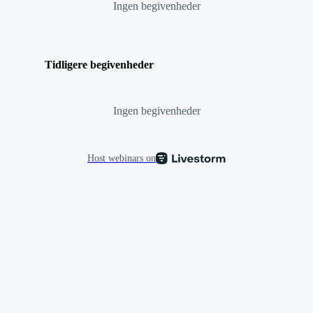
Ingen begivenheder
Tidligere begivenheder
Ingen begivenheder
Host webinars on