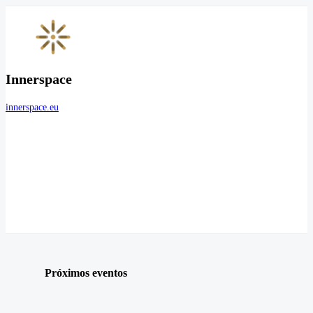
Innerspace
innerspace.eu
Próximos eventos