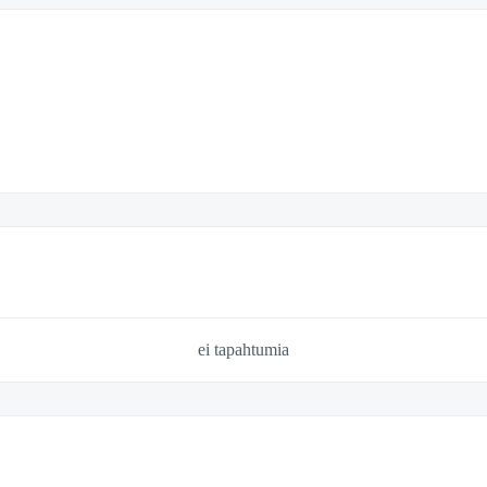
ei tapahtumia