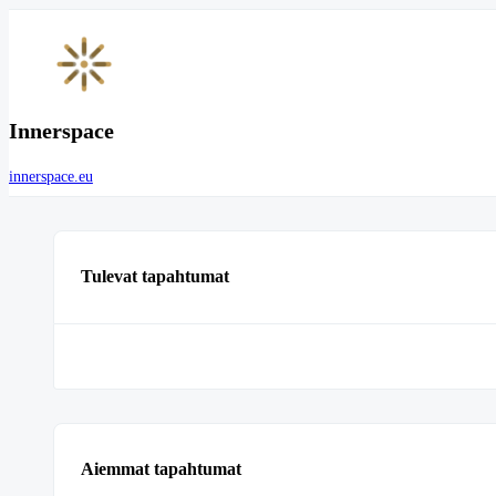
Innerspace
innerspace.eu
Tulevat tapahtumat
Aiemmat tapahtumat