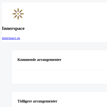
Innerspace
innerspace.eu
Kommende arrangementer
Tidligere arrangementer