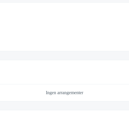
Ingen arrangementer