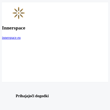
Innerspace
innerspace.eu
Prihajajoči dogodki