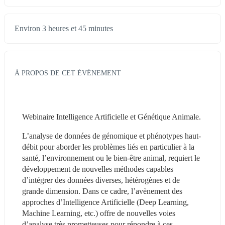
Environ 3 heures et 45 minutes
À PROPOS DE CET ÉVÉNEMENT
Webinaire Intelligence Artificielle et Génétique Animale.
L’analyse de données de génomique et phénotypes haut-
débit pour aborder les problèmes liés en particulier à la 
santé, l’environnement ou le bien-être animal, requiert le 
développement de nouvelles méthodes capables 
d’intégrer des données diverses, hétérogènes et de 
grande dimension. Dans ce cadre, l’avènement des 
approches d’Intelligence Artificielle (Deep Learning, 
Machine Learning, etc.) offre de nouvelles voies 
d’analyse très prometteuses pour répondre à ces 