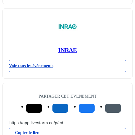
INRAE
Voir tous les événements
PARTAGER CET ÉVÉNEMENT
Copier le lien