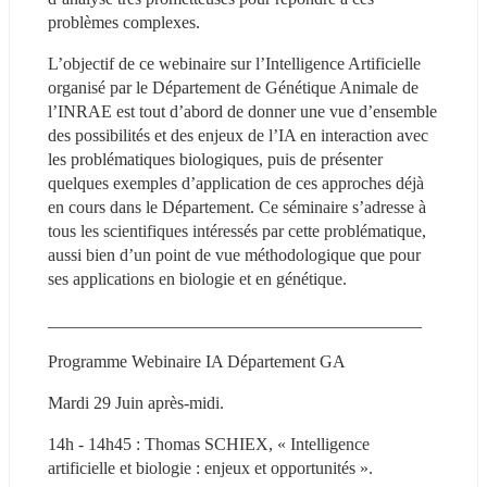
problèmes complexes.
L’objectif de ce webinaire sur l’Intelligence Artificielle 
organisé par le Département de Génétique Animale de 
l’INRAE est tout d’abord de donner une vue d’ensemble 
des possibilités et des enjeux de l’IA en interaction avec 
les problématiques biologiques, puis de présenter 
quelques exemples d’application de ces approches déjà 
en cours dans le Département. Ce séminaire s’adresse à 
tous les scientifiques intéressés par cette problématique, 
aussi bien d’un point de vue méthodologique que pour 
ses applications en biologie et en génétique.
___________________________________________
Programme Webinaire IA Département GA
Mardi 29 Juin après-midi.
14h - 14h45 : Thomas SCHIEX, « Intelligence 
artificielle et biologie : enjeux et opportunités ».