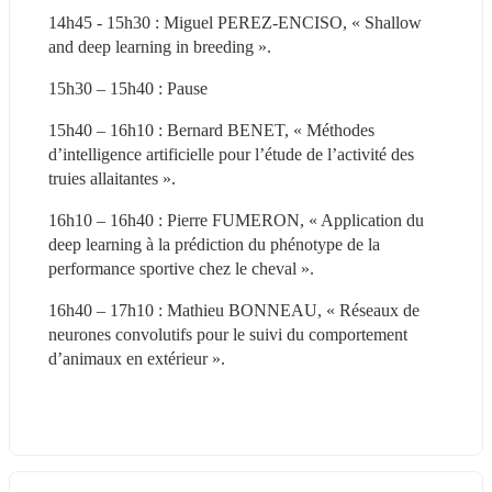
14h45 - 15h30 : Miguel PEREZ-ENCISO, « Shallow 
and deep learning in breeding ».
15h30 – 15h40 : Pause
15h40 – 16h10 : Bernard BENET, « Méthodes 
d’intelligence artificielle pour l’étude de l’activité des 
truies allaitantes ».
16h10 – 16h40 : Pierre FUMERON, « Application du 
deep learning à la prédiction du phénotype de la 
performance sportive chez le cheval ».
16h40 – 17h10 : Mathieu BONNEAU, « Réseaux de 
neurones convolutifs pour le suivi du comportement 
d’animaux en extérieur ».