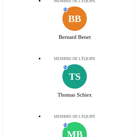
MEMBRE DE L'ÉQUIPE
M
BB
Bernard Benet
MEMBRE DE L'ÉQUIPE
M
TS
Thomas Schiex
MEMBRE DE L'ÉQUIPE
M
MB