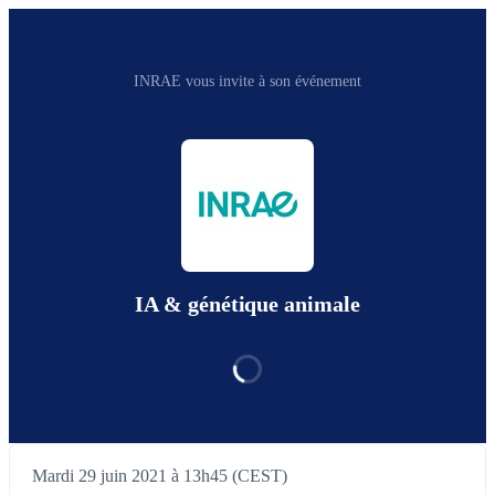
INRAE vous invite à son événement
IA & génétique animale
Mardi 29 juin 2021 à 13h45 (CEST)