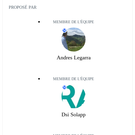
PROPOSÉ PAR
MEMBRE DE L'ÉQUIPE
M
Andres Legarra
MEMBRE DE L'ÉQUIPE
M
Dsi Solapp