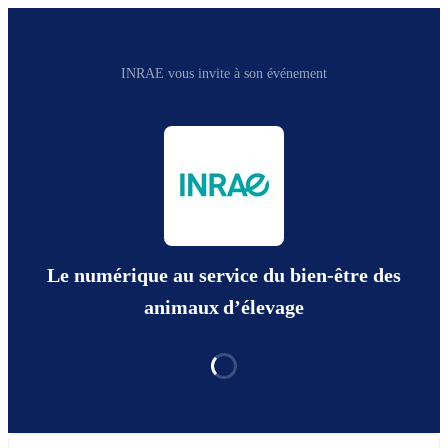
INRAE vous invite à son événement
Le numérique au service du bien-être des
animaux d’élevage