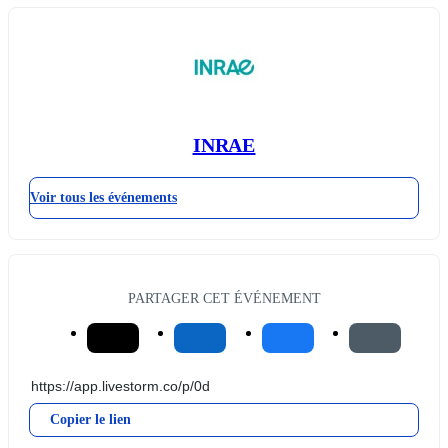
INRAE
Voir tous les événements
PARTAGER CET ÉVÉNEMENT
Copier le lien