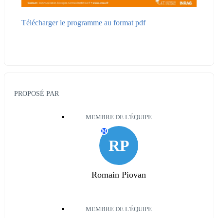
Télécharger le programme au format pdf
PROPOSÉ PAR
MEMBRE DE L'ÉQUIPE
M
RP
Romain Piovan
MEMBRE DE L'ÉQUIPE