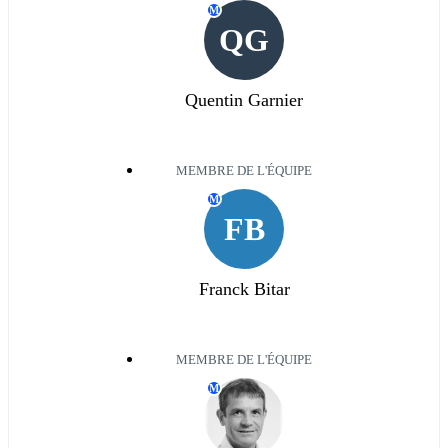
M
QG
Quentin Garnier
MEMBRE DE L'ÉQUIPE
M
FB
Franck Bitar
MEMBRE DE L'ÉQUIPE
M