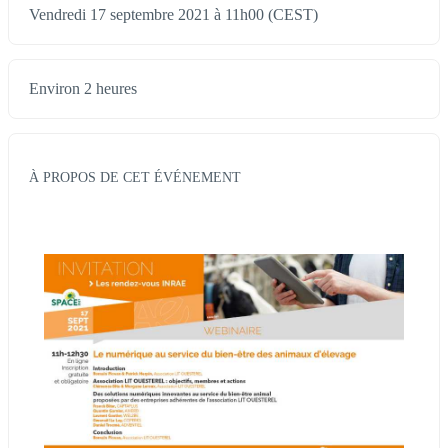
Vendredi 17 septembre 2021 à 11h00 (CEST)
Environ 2 heures
À PROPOS DE CET ÉVÉNEMENT