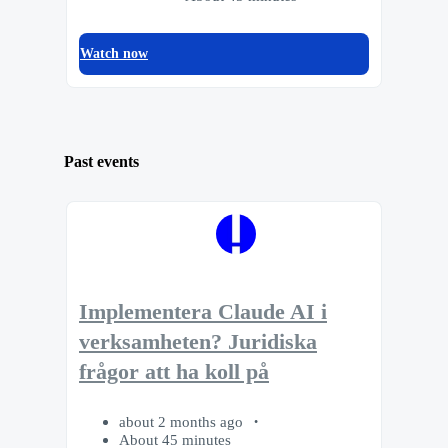
Watch now
Past events
Implementera Claude AI i
verksamheten? Juridiska
frågor att ha koll på
about 2 months ago
About 45 minutes