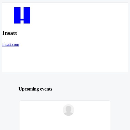
Insatt
insatt.com
Upcoming events