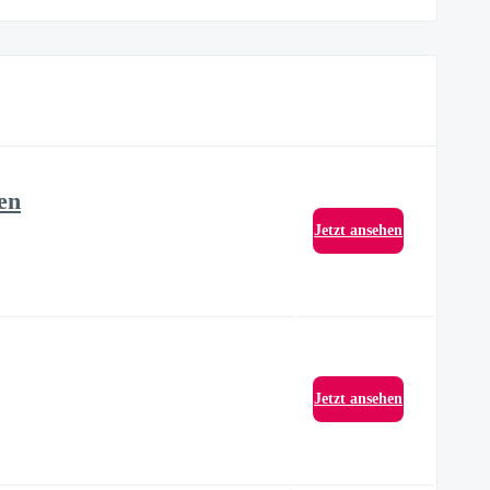
en
Jetzt ansehen
Jetzt ansehen