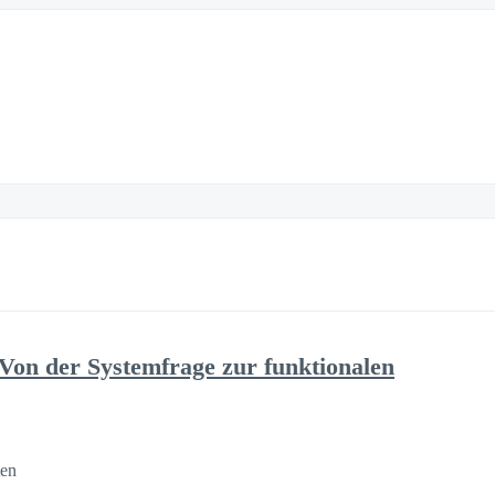
 Von der Systemfrage zur funktionalen
ten