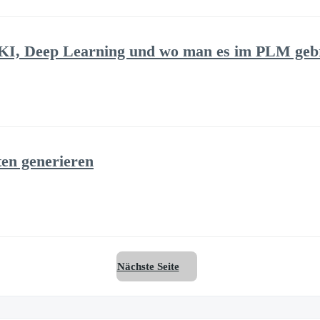
 KI, Deep Learning und wo man es im PLM ge
en generieren
Nächste Seite