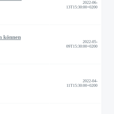
2022-06-
13T15:30:00+0200
n können
2022-05-
09T15:30:00+0200
2022-04-
11T15:30:00+0200