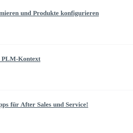
imieren und Produkte konfigurieren
 PLM-Kontext
ps für After Sales und Service!