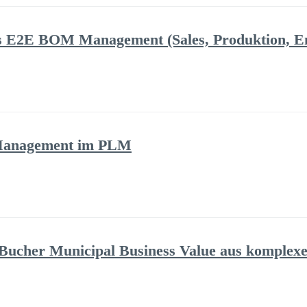
das E2E BOM Management (Sales, Produktion, 
 Management im PLM
 Bucher Municipal Business Value aus komplexe