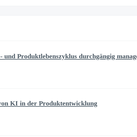
 und Produktlebenszyklus durchgängig manag
on KI in der Produktentwicklung