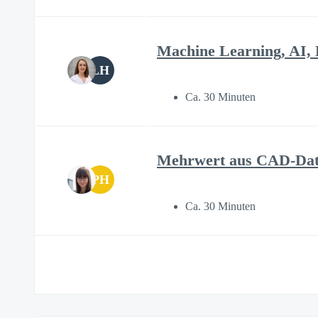
Machine Learning, AI,
LH
Ca. 30 Minuten
Mehrwert aus CAD-Dat
PH
Ca. 30 Minuten