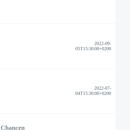
2022-09-
05T15:30:00+0200
2022-07-
04T15:30:00+0200
 Chancen