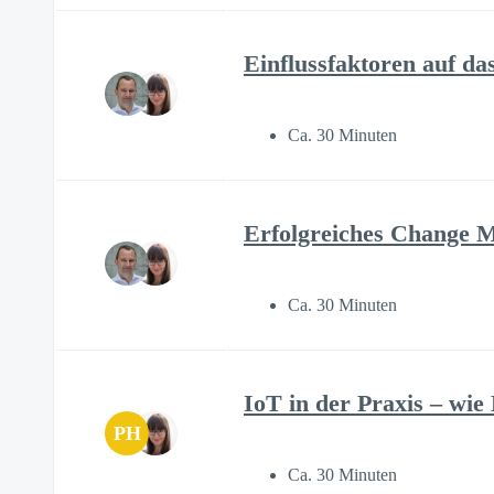
Einflussfaktoren auf 
Ca. 30 Minuten
Erfolgreiches Change
Ca. 30 Minuten
IoT in der Praxis – wie
PH
Ca. 30 Minuten