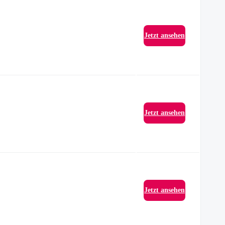
Jetzt ansehen
Jetzt ansehen
Jetzt ansehen