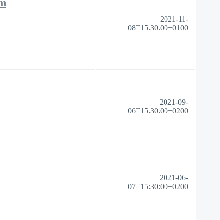
um
2021-11-
08T15:30:00+0100
2021-09-
06T15:30:00+0200
2021-06-
07T15:30:00+0200