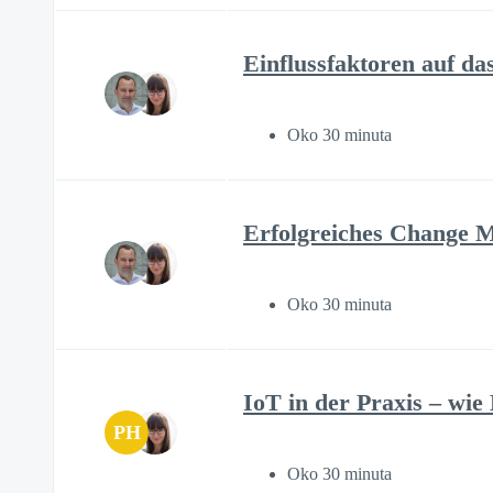
Einflussfaktoren auf 
Oko 30 minuta
Erfolgreiches Change
Oko 30 minuta
IoT in der Praxis – wie
PH
Oko 30 minuta