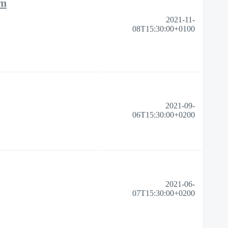
um
2021-11-
08T15:30:00+0100
2021-09-
06T15:30:00+0200
2021-06-
07T15:30:00+0200