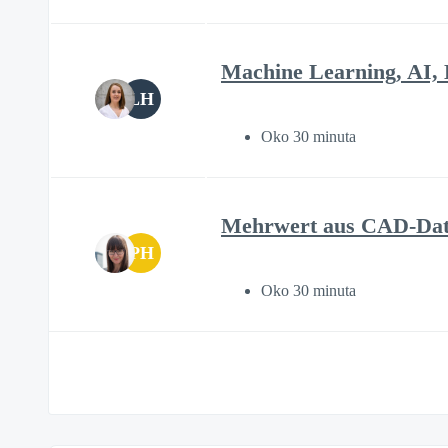
Machine Learning, AI,
LH
Oko 30 minuta
Mehrwert aus CAD-Dat
PH
Oko 30 minuta