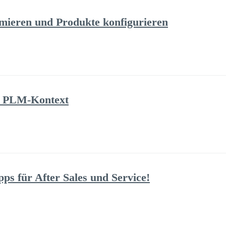
imieren und Produkte konfigurieren
 PLM-Kontext
ps für After Sales und Service!