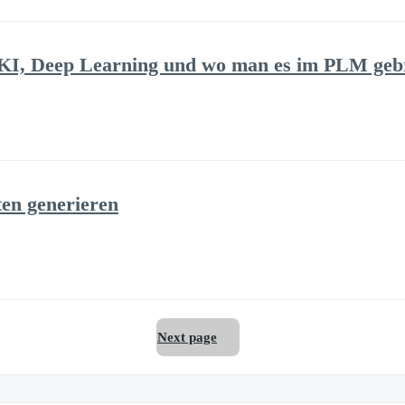
 KI, Deep Learning und wo man es im PLM ge
en generieren
Next page