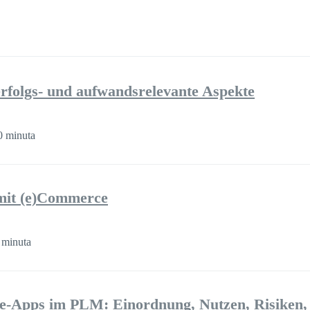
folgs- und aufwandsrelevante Aspekte
 minuta
mit (e)Commerce
 minuta
-Apps im PLM: Einordnung, Nutzen, Risiken,