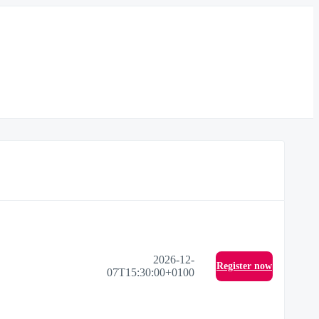
2026-12-
Register now
07T15:30:00+0100