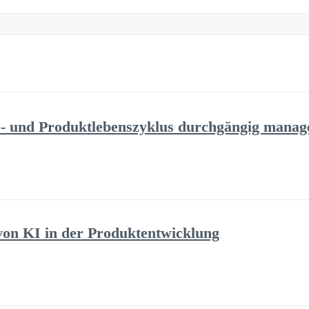
 und Produktlebenszyklus durchgängig manag
on KI in der Produktentwicklung