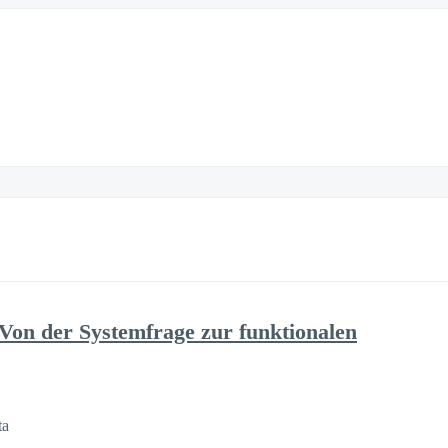
 Von der Systemfrage zur funktionalen
ta