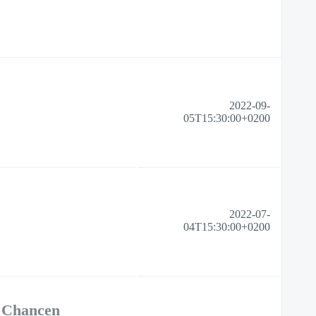
2022-09-
05T15:30:00+0200
2022-07-
04T15:30:00+0200
 Chancen