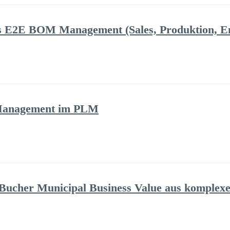
das E2E BOM Management (Sales, Produktion, 
 Management im PLM
 Bucher Municipal Business Value aus komplexe