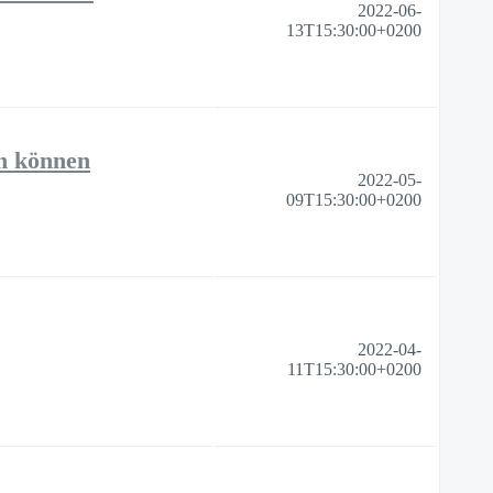
2022-06-
13T15:30:00+0200
n können
2022-05-
09T15:30:00+0200
2022-04-
11T15:30:00+0200