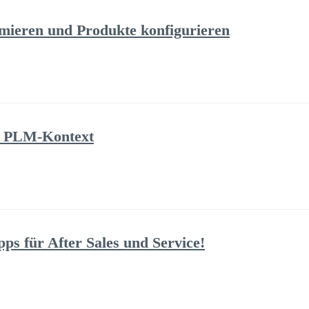
imieren und Produkte konfigurieren
 PLM-Kontext
ps für After Sales und Service!