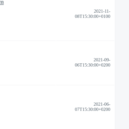
um
2021-11-
08T15:30:00+0100
2021-09-
06T15:30:00+0200
2021-06-
07T15:30:00+0200