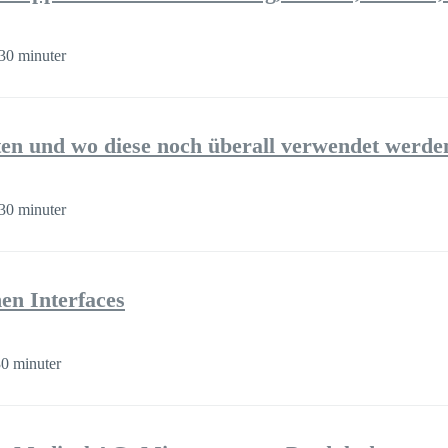
30 minuter
n und wo diese noch überall verwendet werde
30 minuter
n Interfaces
0 minuter