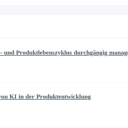
 und Produktlebenszyklus durchgängig manag
on KI in der Produktentwicklung