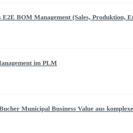
das E2E BOM Management (Sales, Produktion, 
 Management im PLM
 Bucher Municipal Business Value aus komplexe