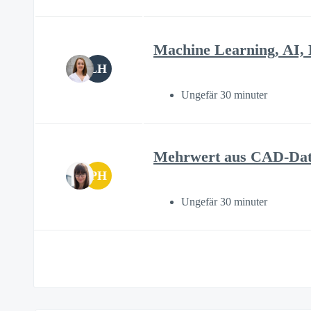
Machine Learning, AI,
LH
Ungefär 30 minuter
Mehrwert aus CAD-Dat
PH
Ungefär 30 minuter