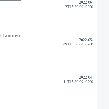
2022-06-
13T15:30:00+0200
n können
2022-05-
09T15:30:00+0200
2022-04-
11T15:30:00+0200