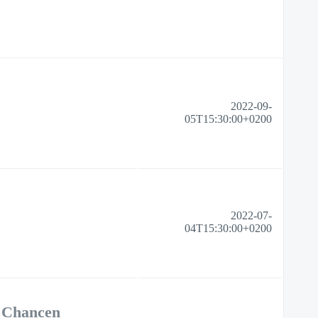
2022-09-
05T15:30:00+0200
2022-07-
04T15:30:00+0200
 Chancen