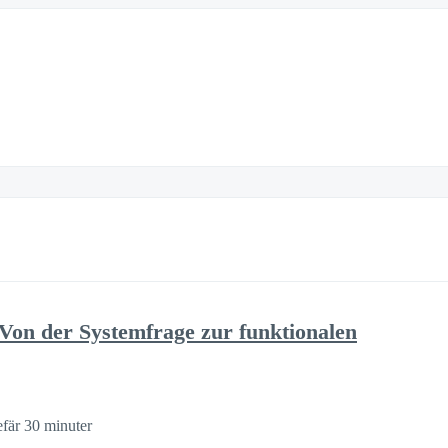
 Von der Systemfrage zur funktionalen
fär 30 minuter