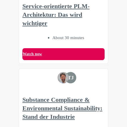
Service-orientierte PLM-
Architektur: Das wird
wichtiger
About 30 minutes
Watch now
TJ
Substance Compliance &
Environmental Sustainability:
Stand der Industrie