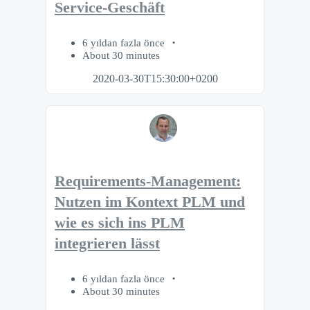
Service-Geschäft
6 yıldan fazla önce
About 30 minutes
2020-03-30T15:30:00+0200
Requirements-Management:
Nutzen im Kontext PLM und
wie es sich ins PLM
integrieren lässt
6 yıldan fazla önce
About 30 minutes