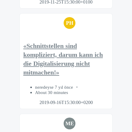
2019-11-25T15:30:00+0100
PH
«Schnittstellen sind
kompliziert, darum kann ich
die Digitalisierung nicht
mitmachen!»
neredeyse 7 yıl önce
About 30 minutes
2019-09-16T15:30:00+0200
ME