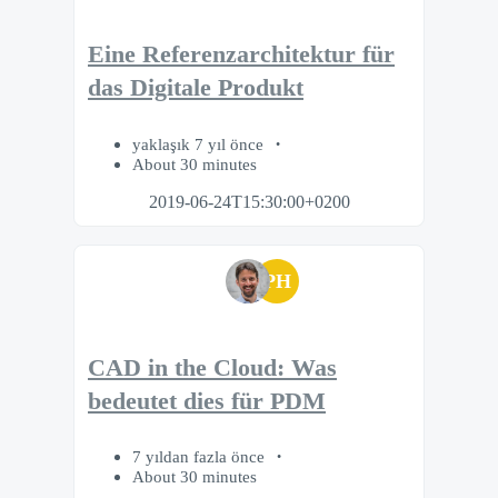
Eine Referenzarchitektur für
das Digitale Produkt
yaklaşık 7 yıl önce
About 30 minutes
2019-06-24T15:30:00+0200
PH
CAD in the Cloud: Was
bedeutet dies für PDM
7 yıldan fazla önce
About 30 minutes