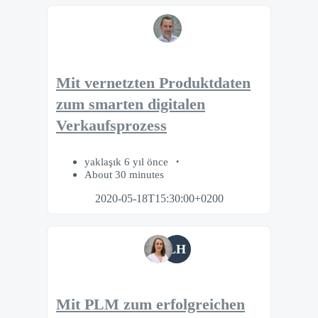
Mit vernetzten Produktdaten
zum smarten digitalen
Verkaufsprozess
yaklaşık 6 yıl önce
About 30 minutes
2020-05-18T15:30:00+0200
LH
Mit PLM zum erfolgreichen