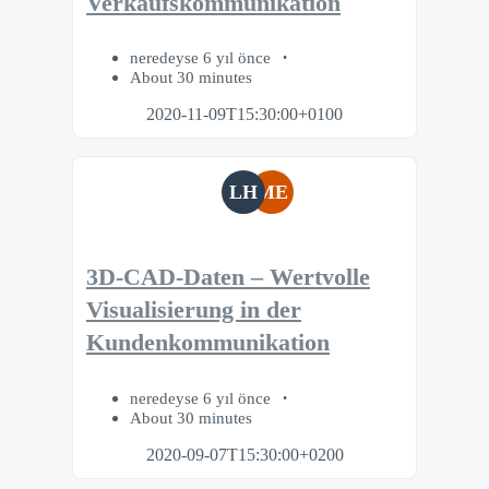
Verkaufskommunikation
neredeyse 6 yıl önce
About 30 minutes
2020-11-09T15:30:00+0100
LH
ME
3D-CAD-Daten – Wertvolle
Visualisierung in der
Kundenkommunikation
neredeyse 6 yıl önce
About 30 minutes
2020-09-07T15:30:00+0200