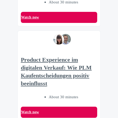
About 30 minutes
Watch now
Product Experience im
digitalen Verkauf: Wie PLM
Kaufentscheidungen positiv
beeinflusst
About 30 minutes
Watch now