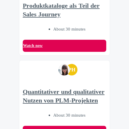
Produktkataloge als Teil der
Sales Journey
About 30 minutes
Watch now
PH
Quantitativer und qualitativer
Nutzen von PLM-Projekten
About 30 minutes