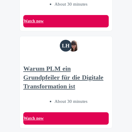
About 30 minutes
Watch now
LH
Warum PLM ein
Grundpfeiler für die Digitale
Transformation ist
About 30 minutes
Watch now