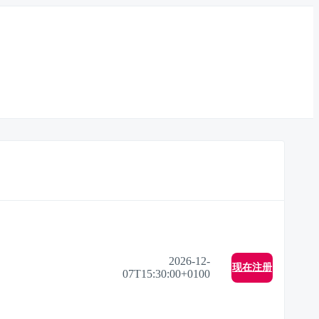
2026-12-
现在注册
07T15:30:00+0100