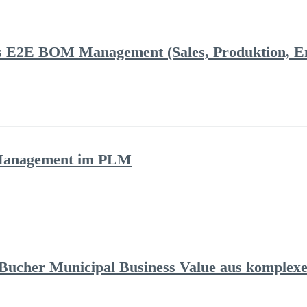
das E2E BOM Management (Sales, Produktion, 
 Management im PLM
 Bucher Municipal Business Value aus komplexe