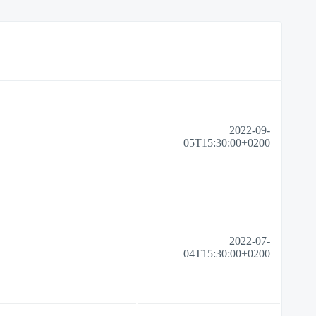
2022-09-
05T15:30:00+0200
2022-07-
04T15:30:00+0200