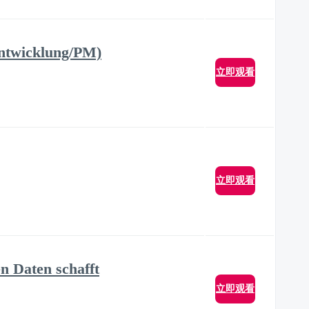
Entwicklung/PM)
立即观看
立即观看
n Daten schafft
立即观看