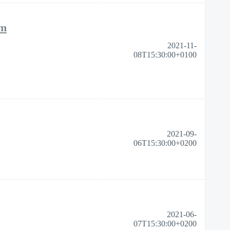
um
2021-11-
08T15:30:00+0100
2021-09-
06T15:30:00+0200
2021-06-
07T15:30:00+0200