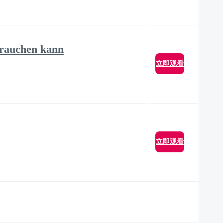
brauchen kann
立即观看
立即观看