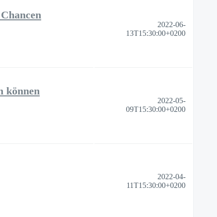
 Chancen
2022-06-
13T15:30:00+0200
n können
2022-05-
09T15:30:00+0200
2022-04-
11T15:30:00+0200