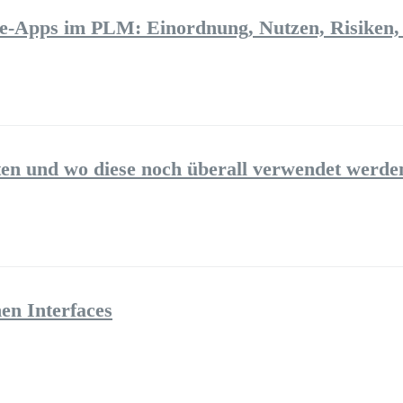
-Apps im PLM: Einordnung, Nutzen, Risiken,
n und wo diese noch überall verwendet werde
n Interfaces