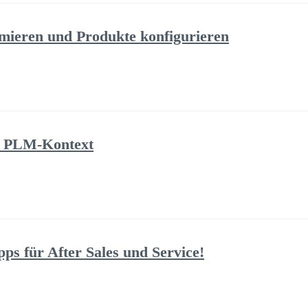
imieren und Produkte konfigurieren
 PLM-Kontext
ps für After Sales und Service!