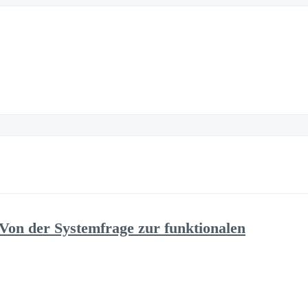
 Von der Systemfrage zur funktionalen