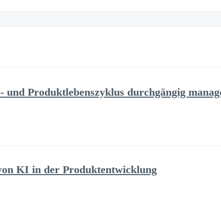
 und Produktlebenszyklus durchgängig manag
on KI in der Produktentwicklung