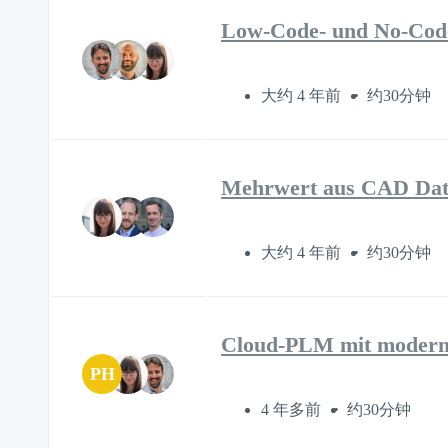
Low-Code- und No-Code
大约 4 年前
约30分钟
Mehrwert aus CAD Date
大约 4 年前
约30分钟
Cloud-PLM mit moderne
PH
4 年多前
约30分钟