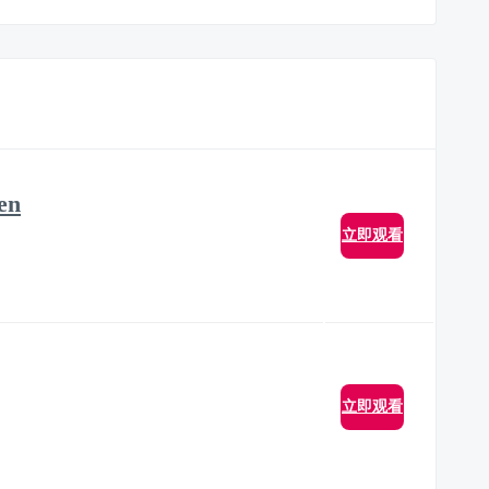
en
立即观看
立即观看