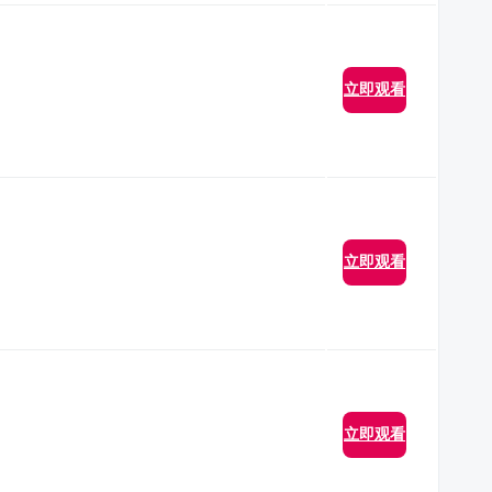
立即观看
立即观看
立即观看