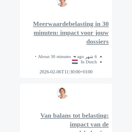
Meerwaardebelasting in 30
minuten: impact voor jouw
dossiers
About 30 minutes
6 شهر ago
In Dutch
2026-02-06T11:30:00+0100
Van balans tot belasting:
impact van de