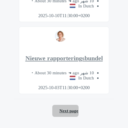
About 30 minutes
10 شهر ago
In Dutch
2025-10-10T11:30:00+0200
Nieuwe rapporteringsbundel
About 30 minutes
10 شهر ago
In Dutch
2025-10-03T11:30:00+0200
Next page