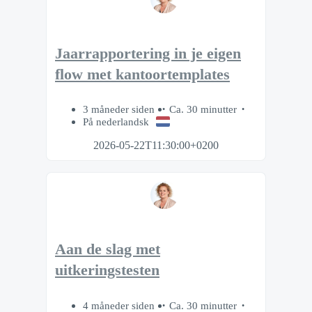
Jaarrapportering in je eigen
flow met kantoortemplates
3 måneder siden
Ca. 30 minutter
På nederlandsk
2026-05-22T11:30:00+0200
Aan de slag met
uitkeringstesten
4 måneder siden
Ca. 30 minutter