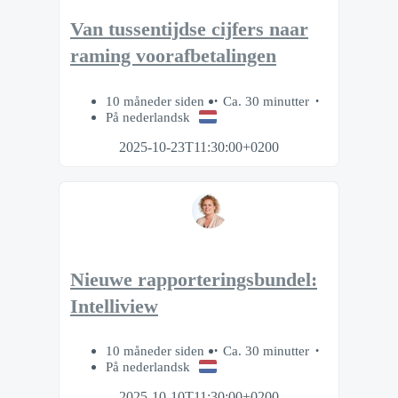
Van tussentijdse cijfers naar
raming voorafbetalingen
10 måneder siden
Ca. 30 minutter
På nederlandsk
2025-10-23T11:30:00+0200
Nieuwe rapporteringsbundel:
Intelliview
10 måneder siden
Ca. 30 minutter
På nederlandsk
2025-10-10T11:30:00+0200