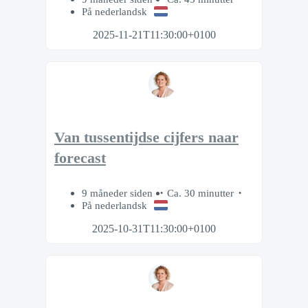
På nederlandsk
2025-11-21T11:30:00+0100
Van tussentijdse cijfers naar
forecast
9 måneder siden
Ca. 30 minutter
På nederlandsk
2025-10-31T11:30:00+0100