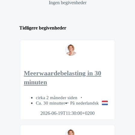
Ingen begivenheder
Tidligere begivenheder
Meerwaardebelasting in 30
minuten
cirka 2 måneder siden
Ca. 30 minutter
På nederlandsk
2026-06-19T11:30:00+0200