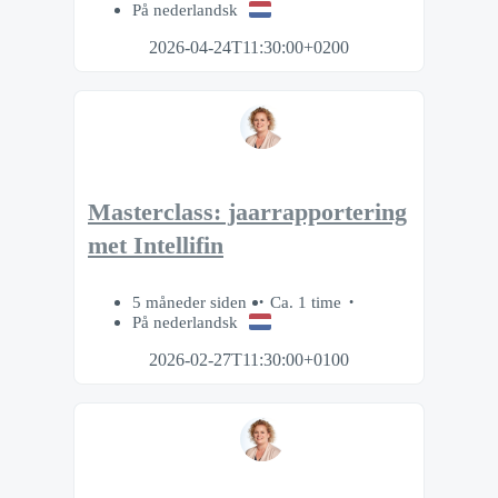
På nederlandsk
2026-04-24T11:30:00+0200
Masterclass: jaarrapportering
met Intellifin
5 måneder siden
Ca. 1 time
På nederlandsk
2026-02-27T11:30:00+0100