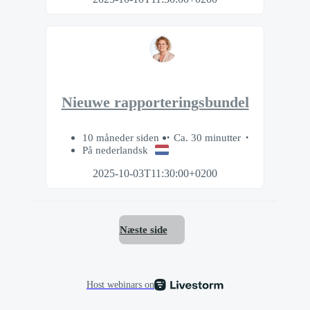
Nieuwe rapporteringsbundel
10 måneder siden
Ca. 30 minutter
På nederlandsk
2025-10-03T11:30:00+0200
Næste side
Host webinars on