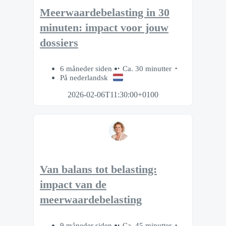
Meerwaardebelasting in 30
minuten: impact voor jouw
dossiers
6 måneder siden
Ca. 30 minutter
På nederlandsk
2026-02-06T11:30:00+0100
Van balans tot belasting:
impact van de
meerwaardebelasting
9 måneder siden
Ca. 45 minutter