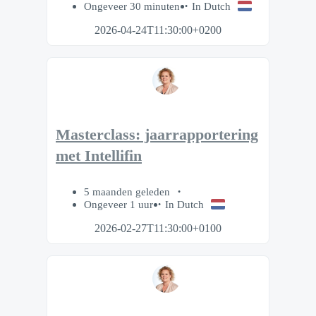
Ongeveer 30 minuten
In Dutch
2026-04-24T11:30:00+0200
Masterclass: jaarrapportering
met Intellifin
5 maanden geleden
Ongeveer 1 uur
In Dutch
2026-02-27T11:30:00+0100