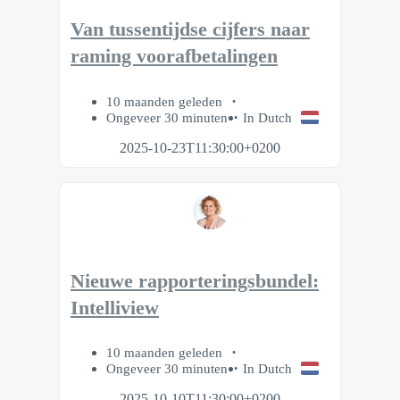
Van tussentijdse cijfers naar
raming voorafbetalingen
10 maanden geleden
Ongeveer 30 minuten
In Dutch
2025-10-23T11:30:00+0200
Nieuwe rapporteringsbundel:
Intelliview
10 maanden geleden
Ongeveer 30 minuten
In Dutch
2025-10-10T11:30:00+0200