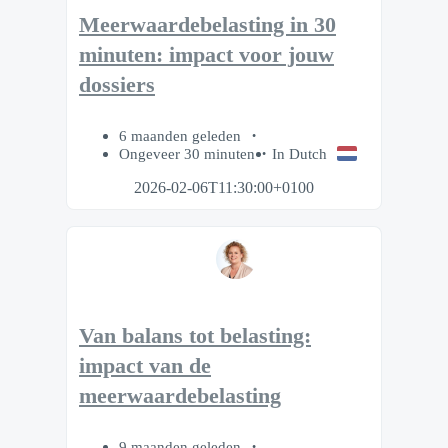
Meerwaardebelasting in 30
minuten: impact voor jouw
dossiers
6 maanden geleden
Ongeveer 30 minuten
In Dutch
2026-02-06T11:30:00+0100
Van balans tot belasting:
impact van de
meerwaardebelasting
9 maanden geleden