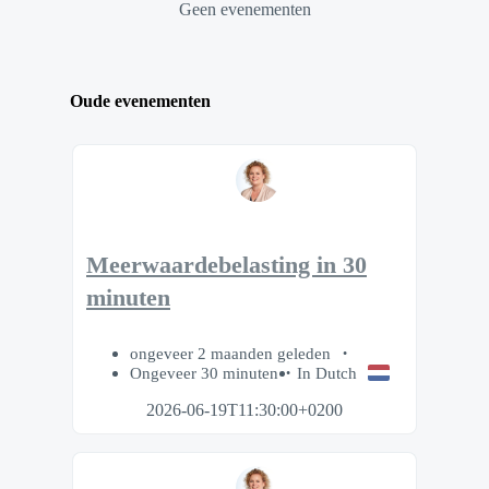
Geen evenementen
Oude evenementen
Meerwaardebelasting in 30
minuten
ongeveer 2 maanden geleden
Ongeveer 30 minuten
In Dutch
2026-06-19T11:30:00+0200