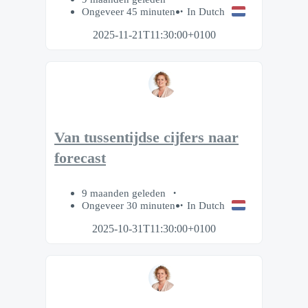
Ongeveer 45 minuten
In Dutch
2025-11-21T11:30:00+0100
Van tussentijdse cijfers naar
forecast
9 maanden geleden
Ongeveer 30 minuten
In Dutch
2025-10-31T11:30:00+0100