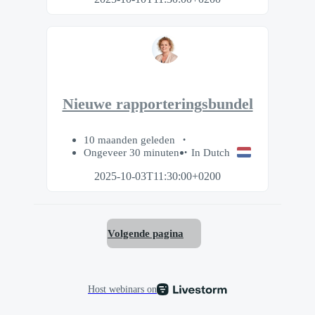
Nieuwe rapporteringsbundel
10 maanden geleden
Ongeveer 30 minuten
In Dutch
2025-10-03T11:30:00+0200
Volgende pagina
Host webinars on