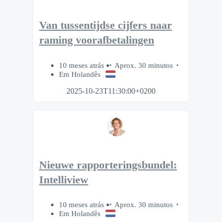
Van tussentijdse cijfers naar
raming voorafbetalingen
10 meses atrás
Aprox. 30 minutos
Em Holandês
2025-10-23T11:30:00+0200
Nieuwe rapporteringsbundel:
Intelliview
10 meses atrás
Aprox. 30 minutos
Em Holandês