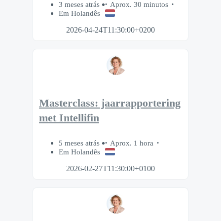
3 meses atrás
Aprox. 30 minutos
Em Holandês
2026-04-24T11:30:00+0200
Masterclass: jaarrapportering
met Intellifin
5 meses atrás
Aprox. 1 hora
Em Holandês
2026-02-27T11:30:00+0100