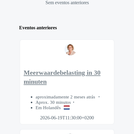
Sem eventos anteriores
Eventos anteriores
Meerwaardebelasting in 30
minuten
aproximadamente 2 meses atrás
Aprox. 30 minutos
Em Holandês
2026-06-19T11:30:00+0200