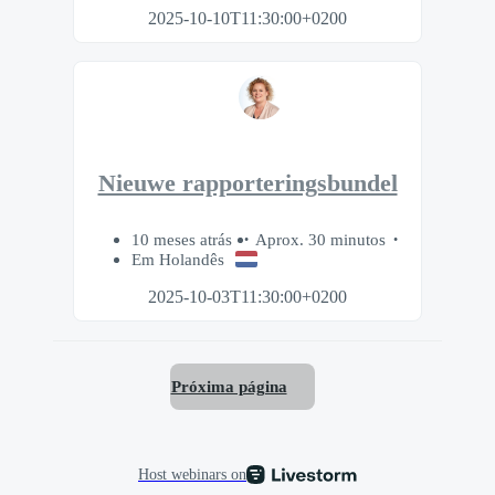
2025-10-10T11:30:00+0200
Nieuwe rapporteringsbundel
10 meses atrás
Aprox. 30 minutos
Em Holandês
2025-10-03T11:30:00+0200
Próxima página
Host webinars on