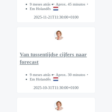
9 meses atrás
Aprox. 45 minutos
Em Holandês
2025-11-21T11:30:00+0100
Van tussentijdse cijfers naar
forecast
9 meses atrás
Aprox. 30 minutos
Em Holandês
2025-10-31T11:30:00+0100