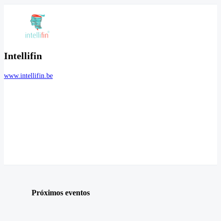
Intellifin
www.intellifin.be
Próximos eventos