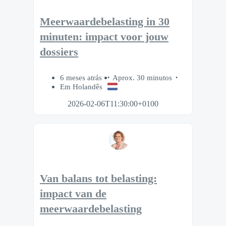
Meerwaardebelasting in 30
minuten: impact voor jouw
dossiers
6 meses atrás
Aprox. 30 minutos
Em Holandês
2026-02-06T11:30:00+0100
Van balans tot belasting:
impact van de
meerwaardebelasting