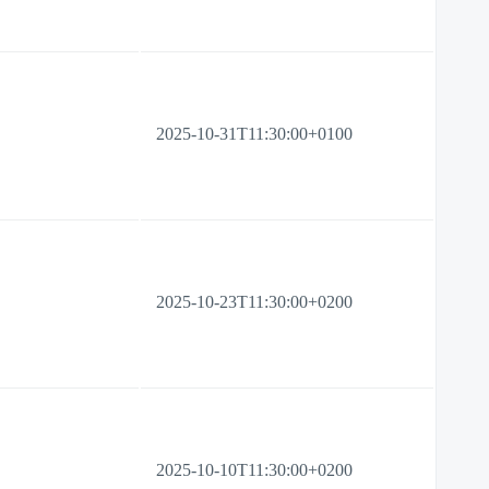
2025-10-31T11:30:00+0100
2025-10-23T11:30:00+0200
2025-10-10T11:30:00+0200