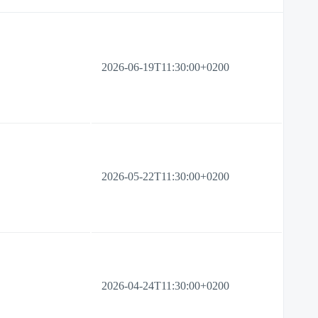
2026-06-19T11:30:00+0200
2026-05-22T11:30:00+0200
2026-04-24T11:30:00+0200