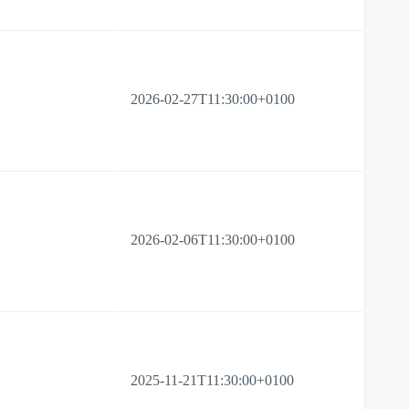
2026-02-27T11:30:00+0100
2026-02-06T11:30:00+0100
2025-11-21T11:30:00+0100