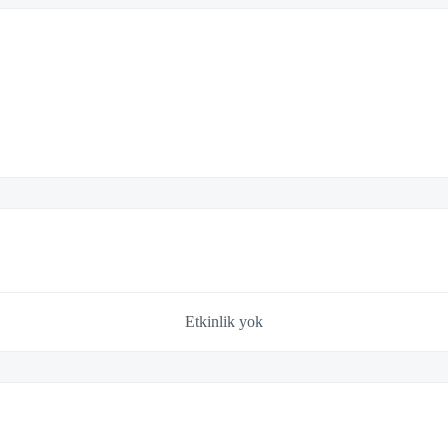
Etkinlik yok