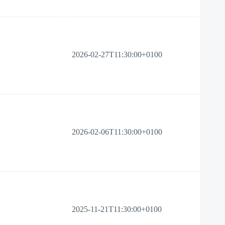
2026-02-27T11:30:00+0100
2026-02-06T11:30:00+0100
2025-11-21T11:30:00+0100