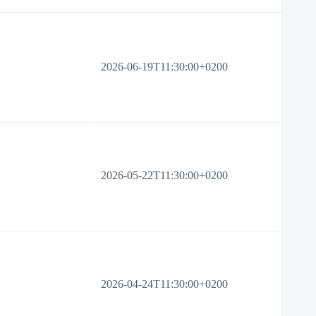
2026-06-19T11:30:00+0200
2026-05-22T11:30:00+0200
2026-04-24T11:30:00+0200