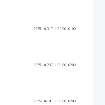
2025-10-31T11:30:00+0100
2025-10-23T11:30:00+0200
2025-10-10T11:30:00+0200