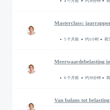
4 个月前
约30分钟
Masterclass: jaarrapport
5 个月前
约1小时
荷
Meerwaardebelasting in
6 个月前
约30分钟
Van balans tot belastin