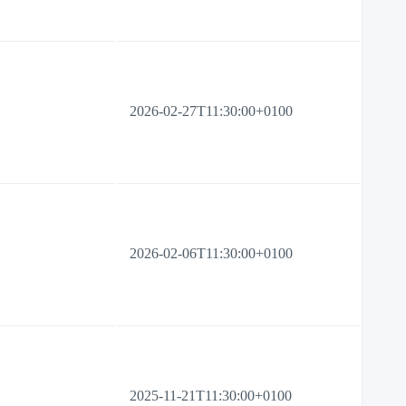
2026-02-27T11:30:00+0100
2026-02-06T11:30:00+0100
2025-11-21T11:30:00+0100