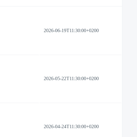
2026-06-19T11:30:00+0200
2026-05-22T11:30:00+0200
2026-04-24T11:30:00+0200