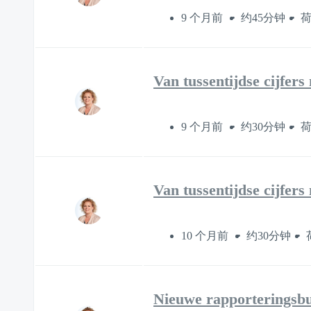
9 个月前
约45分钟
Van tussentijdse cijfers
9 个月前
约30分钟
Van tussentijdse cijfer
10 个月前
约30分钟
Nieuwe rapporteringsbun