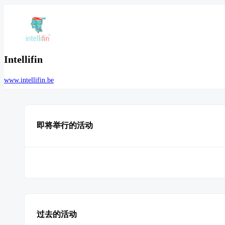
Intellifin
www.intellifin.be
即将举行的活动
过去的活动