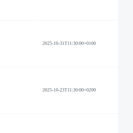
2025-10-31T11:30:00+0100
2025-10-23T11:30:00+0200