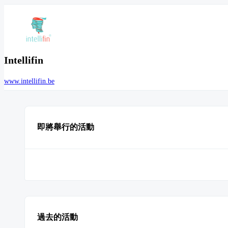
Intellifin
www.intellifin.be
即將舉行的活動
過去的活動