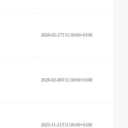
2026-02-27T11:30:00+0100
2026-02-06T11:30:00+0100
2025-11-21T11:30:00+0100