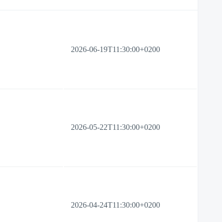
2026-06-19T11:30:00+0200
2026-05-22T11:30:00+0200
2026-04-24T11:30:00+0200