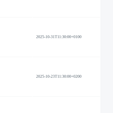
2025-10-31T11:30:00+0100
2025-10-23T11:30:00+0200