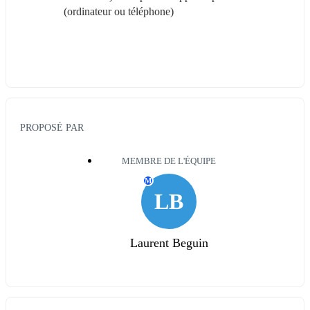
(ordinateur ou téléphone)
PROPOSÉ PAR
MEMBRE DE L'ÉQUIPE
M
LB
Laurent Beguin