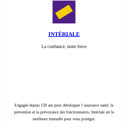
INTÉRIALE
La confiance, notre force
Engagée depuis 150 ans pour développer l’assurance santé, la
prévention et la prévoyance des fonctionnaires, Intériale est la
meilleure mutuelle pour vous protéger.