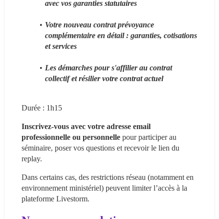
avec vos garanties statutaires
Votre nouveau contrat prévoyance 
complémentaire en détail : garanties, cotisations 
et services
Les démarches pour s'affilier au contrat 
collectif et résilier votre contrat actuel
Durée : 1h15
Inscrivez-vous avec votre adresse email 
professionnelle ou personnelle 
pour participer au 
séminaire, poser vos questions et recevoir le lien du 
replay.
Dans certains cas, des restrictions réseau (notamment en 
environnement ministériel) peuvent limiter l’accès à la 
plateforme Livestorm.