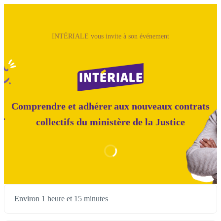
INTÉRIALE vous invite à son événement
Comprendre et adhérer aux nouveaux contrats
collectifs du ministère de la Justice
Environ 1 heure et 15 minutes