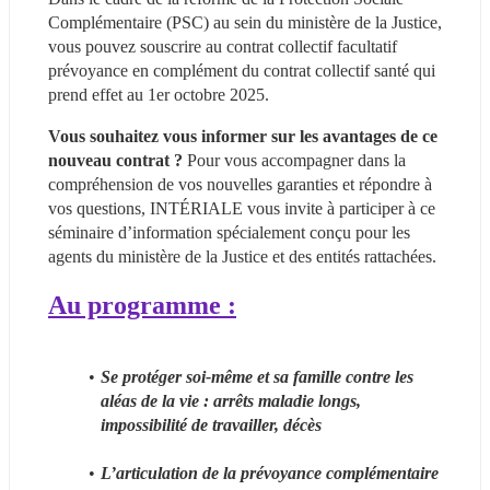
Complémentaire (PSC) au sein du ministère de la Justice, 
vous pouvez souscrire au contrat collectif facultatif 
prévoyance en complément du contrat collectif santé qui 
prend effet au 1er octobre 2025.
Vous souhaitez vous informer sur les avantages de ce 
nouveau contrat ? 
Pour vous accompagner dans la 
compréhension de vos nouvelles garanties et répondre à 
vos questions, INTÉRIALE vous invite à participer à ce 
séminaire d’information spécialement conçu pour les 
agents du ministère de la Justice et des entités rattachées.
Au programme :
Se protéger soi-même et sa famille contre les 
aléas de la vie : arrêts maladie longs, 
impossibilité de travailler, décès
L’articulation de la prévoyance complémentaire 