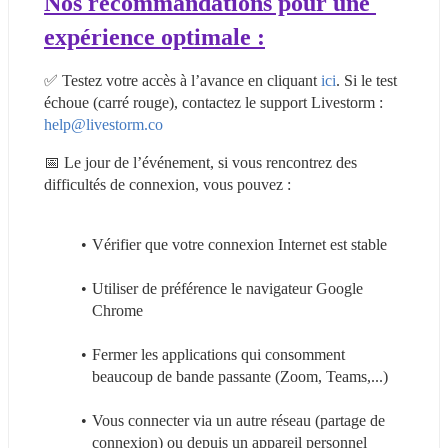
Nos recommandations pour une 
expérience optimale :
✅ Testez votre accès à l’avance en cliquant 
ici
. Si le test 
échoue (carré rouge), contactez le support Livestorm : 
help@livestorm.co
📅 Le jour de l’événement, si vous rencontrez des 
difficultés de connexion, vous pouvez :
Vérifier que votre connexion Internet est stable
Utiliser de préférence le navigateur Google 
Chrome
Fermer les applications qui consomment 
beaucoup de bande passante (Zoom, Teams,...)
Vous connecter via un autre réseau (partage de 
connexion) ou depuis un appareil personnel 