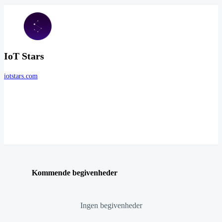
IoT Stars
iotstars.com
Kommende begivenheder
Ingen begivenheder