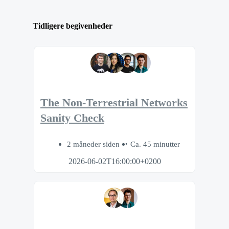
Tidligere begivenheder
The Non-Terrestrial Networks
Sanity Check
2 måneder siden
Ca. 45 minutter
2026-06-02T16:00:00+0200