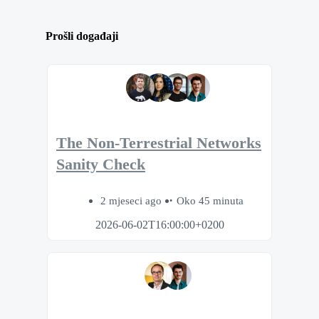
Prošli događaji
The Non-Terrestrial Networks
Sanity Check
2 mjeseci ago
Oko 45 minuta
2026-06-02T16:00:00+0200