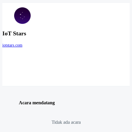
IoT Stars
iotstars.com
Acara mendatang
Tidak ada acara