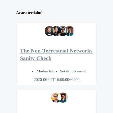
Acara terdahulu
The Non-Terrestrial Networks
Sanity Check
2 bulan lalu
Sekitar 45 menit
2026-06-02T16:00:00+0200