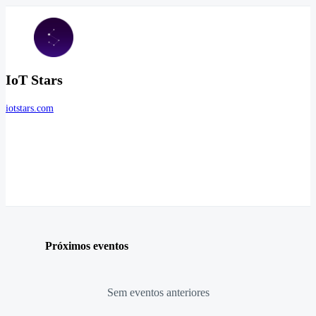
IoT Stars
iotstars.com
Próximos eventos
Sem eventos anteriores