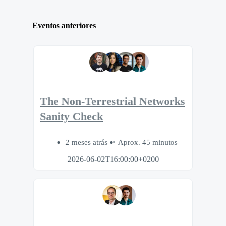
Eventos anteriores
The Non-Terrestrial Networks
Sanity Check
2 meses atrás
Aprox. 45 minutos
2026-06-02T16:00:00+0200