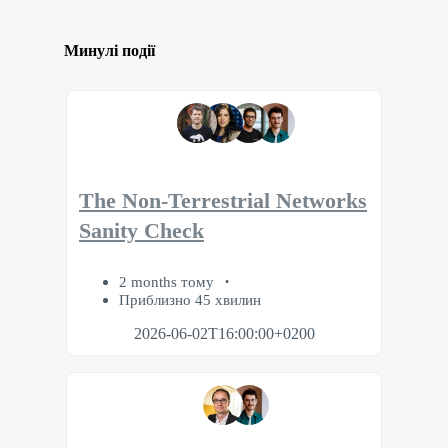
Минулі події
The Non-Terrestrial Networks
Sanity Check
2 months тому
Приблизно 45 хвилин
2026-06-02T16:00:00+0200