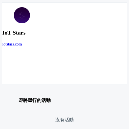
IoT Stars
iotstars.com
即將舉行的活動
沒有活動