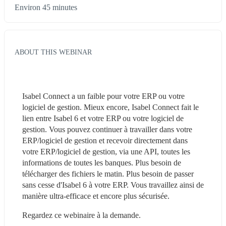
Environ 45 minutes
ABOUT THIS WEBINAR
Isabel Connect a un faible pour votre ERP ou votre 
logiciel de gestion. Mieux encore, Isabel Connect fait le 
lien entre Isabel 6 et votre ERP ou votre logiciel de 
gestion. Vous pouvez continuer à travailler dans votre 
ERP/logiciel de gestion et recevoir directement dans 
votre ERP/logiciel de gestion, via une API, toutes les 
informations de toutes les banques. Plus besoin de 
télécharger des fichiers le matin. Plus besoin de passer 
sans cesse d'Isabel 6 à votre ERP. Vous travaillez ainsi de 
manière ultra-efficace et encore plus sécurisée.
Regardez ce webinaire à la demande.