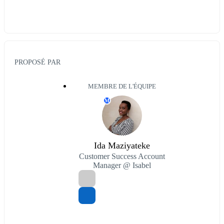
PROPOSÉ PAR
MEMBRE DE L'ÉQUIPE
M
Ida Maziyateke
Customer Success Account
Manager @ Isabel