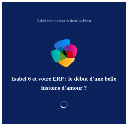
Isabel invites you to their webinar
Isabel 6 et votre ERP : le début d'une belle
histoire d'amour ?