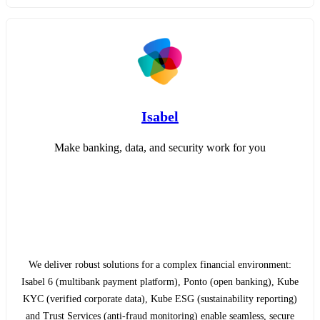
Isabel
Make banking, data, and security work for you
We deliver robust solutions for a complex financial environment:
Isabel 6 (multibank payment platform), Ponto (open banking), Kube
KYC (verified corporate data), Kube ESG (sustainability reporting)
and Trust Services (anti-fraud monitoring) enable seamless, secure