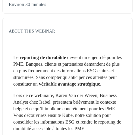
Environ 30 minutes
ABOUT THIS WEBINAR
Le 
reporting de durabilité 
devient un enjeu-clé pour les 
PME. Banques, clients et partenaires demandent de plus 
en plus fréquemment des informations ESG claires et 
structurées. Sans compter qu'anticiper ces attentes peut 
constituer un 
véritable avantage stratégique
.
Lors de ce webinaire, Karen Van der Weeën, Business 
Analyst chez Isabel, présentera brièvement le contexte 
belge et ce qu’il implique concrètement pour les PME. 
Vous découvrirez ensuite Kube, notre solution pour 
consolider les informations ESG et rendre le reporting de 
durabilité accessible à toutes les PME.