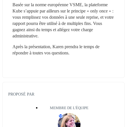
Basée sur la norme européenne VSME, la plateforme 
Kube s’appuie par ailleurs sur le principe « only once » : 
vous remplissez vos données à une seule reprise, et votre 
rapport pourra être utilisé à de multiples fins. Vous 
gagnez ainsi du temps et allégez votre charge 
administrative.
Après la présentation, Karen prendra le temps de 
répondre à toutes vos questions.
PROPOSÉ PAR
MEMBRE DE L'ÉQUIPE
M