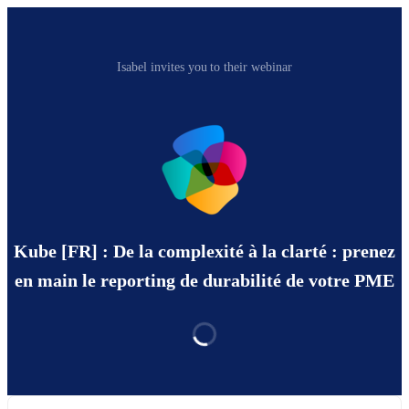
Isabel invites you to their webinar
Kube [FR] : De la complexité à la clarté : prenez
en main le reporting de durabilité de votre PME