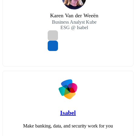
Karen Van der Weeën
Business Analyst Kube
ESG @ Isabel
Isabel
Make banking, data, and security work for you