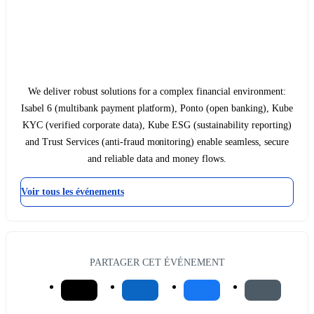
We deliver robust solutions for a complex financial environment:
Isabel 6 (multibank payment platform), Ponto (open banking), Kube
KYC (verified corporate data), Kube ESG (sustainability reporting)
and Trust Services (anti-fraud monitoring) enable seamless, secure
and reliable data and money flows.
Voir tous les événements
PARTAGER CET ÉVÉNEMENT