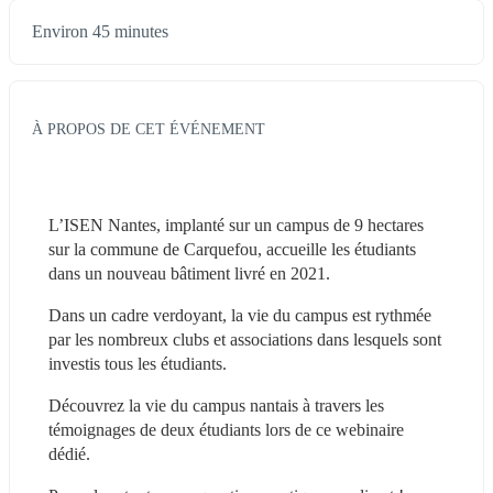
Environ 45 minutes
À PROPOS DE CET ÉVÉNEMENT
L’ISEN Nantes, implanté sur un campus de 9 hectares 
sur la commune de Carquefou, accueille les étudiants 
dans un nouveau bâtiment livré en 2021.
Dans un cadre verdoyant, la vie du campus est rythmée 
par les nombreux clubs et associations dans lesquels sont 
investis tous les étudiants.
Découvrez la vie du campus nantais à travers les 
témoignages de deux étudiants lors de ce webinaire 
dédié.