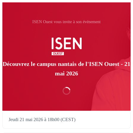
ISEN Ouest vous invite à son événement
Découvrez le campus nantais de l'ISEN Ouest - 21
mai 2026
Jeudi 21 mai 2026 à 18h00 (CEST)