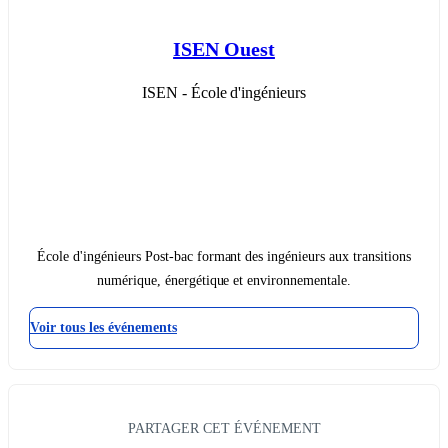
ISEN Ouest
ISEN - École d'ingénieurs
École d'ingénieurs Post-bac formant des ingénieurs aux transitions
numérique, énergétique et environnementale.
Voir tous les événements
PARTAGER CET ÉVÉNEMENT