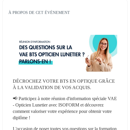
À PROPOS DE CET ÉVÉNEMENT
DÉCROCHEZ VOTRE BTS EN OPTIQUE GRÂCE 
À LA VALIDATION DE VOS ACQUIS.
📢 Participez à notre réunion d'information spéciale VAE 
- Opticien Lunetier avec ISOFORM et découvrez 
comment valoriser votre expérience pour obtenir votre 
diplôme !
L'occasion de poser toutes vos questions sur la formation 