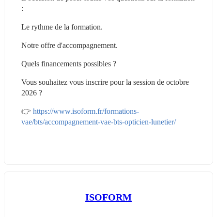
:
Le rythme de la formation.
Notre offre d'accompagnement.
Quels financements possibles ?
Vous souhaitez vous inscrire pour la session de octobre 
2026 ?
👉 
https://www.isoform.fr/formations-
vae/bts/accompagnement-vae-bts-opticien-lunetier/
ISOFORM