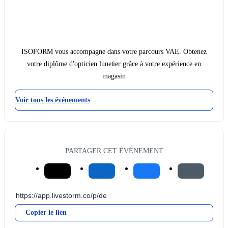
ISOFORM vous accompagne dans votre parcours VAE. Obtenez
votre diplôme d'opticien lunetier grâce à votre expérience en
magasin
Voir tous les événements
PARTAGER CET ÉVÉNEMENT
Copier le lien