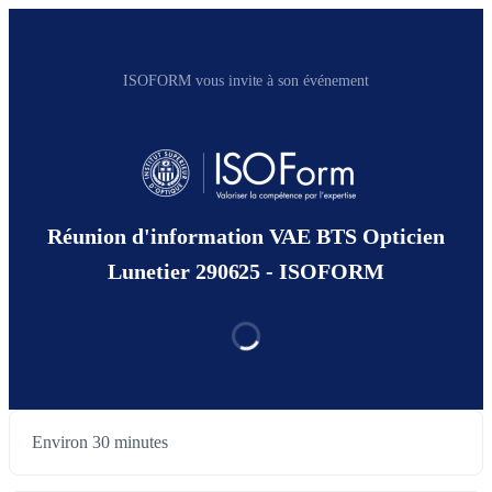
ISOFORM vous invite à son événement
Réunion d'information VAE BTS Opticien
Lunetier 290625 - ISOFORM
Environ 30 minutes