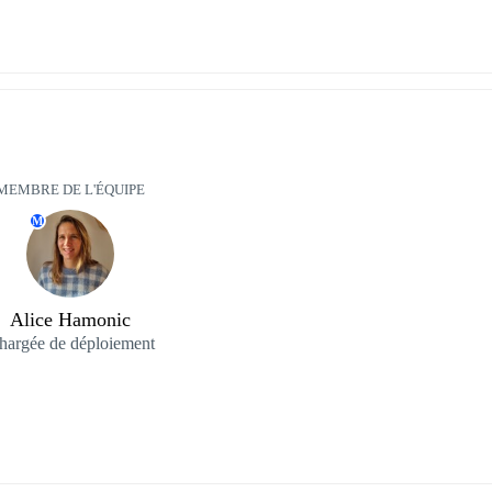
MEMBRE DE L'ÉQUIPE
M
Alice Hamonic
hargée de déploiement