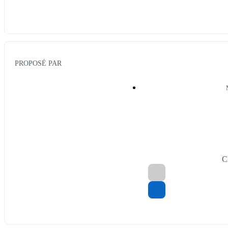
PROPOSÉ PAR
C