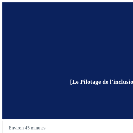
[Le Pilotage de l'inclusi
Environ 45 minutes