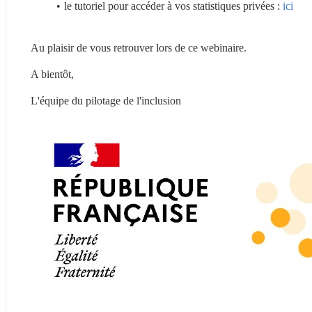
le tutoriel pour accéder à vos statistiques privées : 
ici
Au plaisir de vous retrouver lors de ce webinaire.
A bientôt,
L'équipe du pilotage de l'inclusion