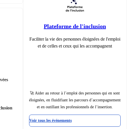
Plateforme de l'inclusion
Faciliter la vie des personnes éloignées de l'emploi
et de celles et ceux qui les accompagnent
vées 
🚀 Aider au retour à l’emploi des personnes qui en sont
éloignées, en fluidifiant les parcours d’accompagnement
et en outillant les professionnels de l’insertion.
clusion
Voir tous les événements