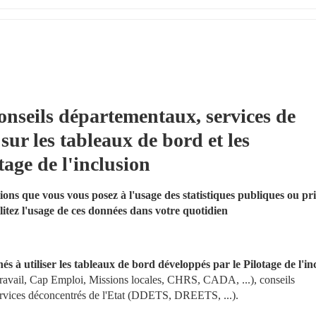
onseils départementaux, services de 
sur les tableaux de bord et les 
tage de l'inclusion
ons que vous vous posez à l'usage des statistiques publiques ou pri
litez l'usage de ces données dans votre quotidien
és à utiliser les tableaux de bord développés par le Pilotage de l'in
Travail, Cap Emploi, Missions locales, CHRS, CADA, ...), conseils 
ervices déconcentrés de l'Etat (DDETS, DREETS, ...).