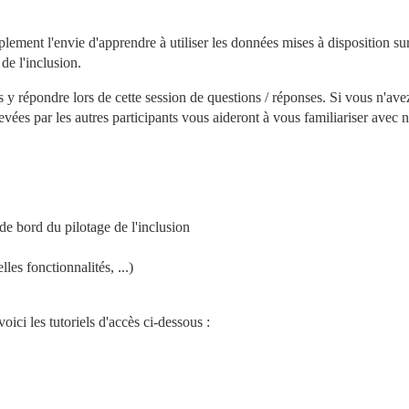
de l'inclusion.
 y répondre lors de cette session de questions / réponses. Si vous n'avez
vées par les autres participants vous aideront à vous familiariser avec n
de bord du pilotage de l'inclusion
les fonctionnalités, ...)
ici les tutoriels d'accès ci-dessous :