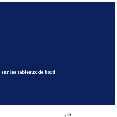
s sur les tableaux de bord