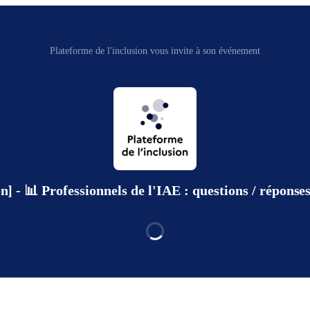
Plateforme de l'inclusion vous invite à son événement
on] - 📊​ Professionnels de l'IAE : questions / réponse