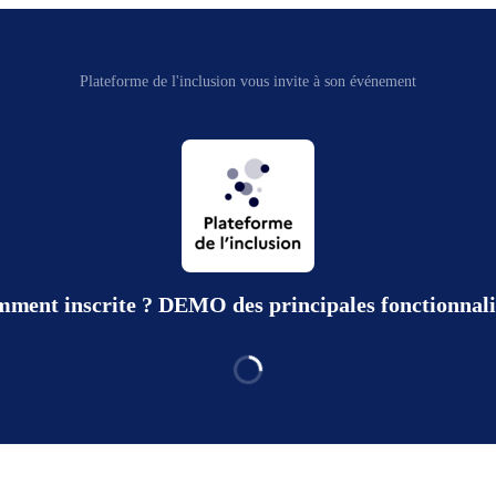
Plateforme de l'inclusion vous invite à son événement
ment inscrite ? DEMO des principales fonctionnalit