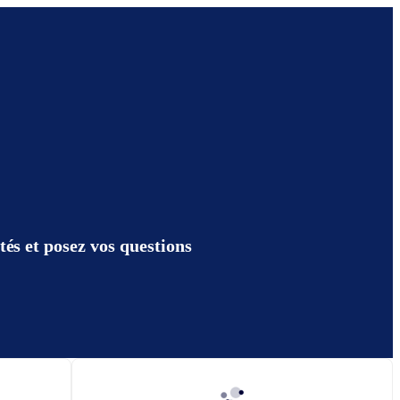
és et posez vos questions