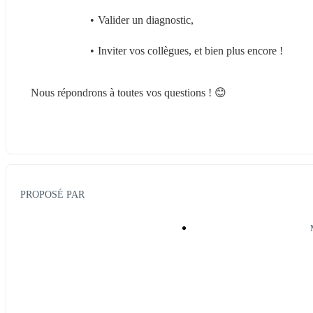
Valider un diagnostic,
Inviter vos collègues, et bien plus encore !
Nous répondrons à toutes vos questions ! 😊
PROPOSÉ PAR