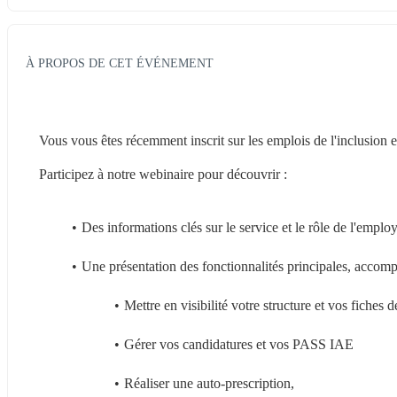
À PROPOS DE CET ÉVÉNEMENT
Vous vous êtes récemment inscrit sur les emplois de l'inclusion
Participez à notre webinaire pour découvrir :
Des informations clés sur le service et le rôle de l'employ
Une présentation des fonctionnalités principales, accom
Mettre en visibilité votre structure et vos fiches d
Gérer vos candidatures et vos PASS IAE
Réaliser une auto-prescription,