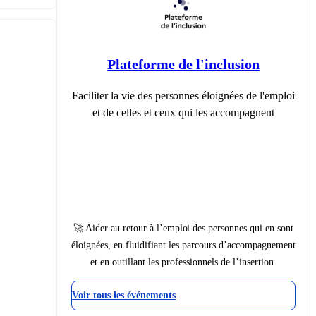
Plateforme de l'inclusion
Faciliter la vie des personnes éloignées de l'emploi
et de celles et ceux qui les accompagnent
🚀 Aider au retour à l’emploi des personnes qui en sont
éloignées, en fluidifiant les parcours d’accompagnement
et en outillant les professionnels de l’insertion.
Voir tous les événements