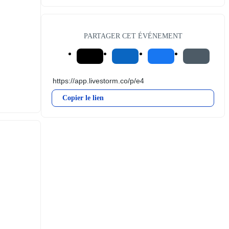
PARTAGER CET ÉVÉNEMENT
Copier le lien