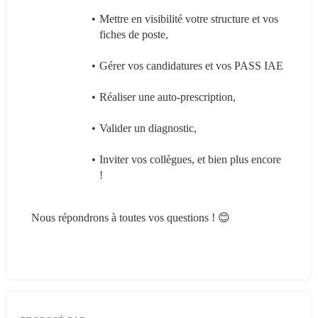
Mettre en visibilité votre structure et vos 
fiches de poste,
Gérer vos candidatures et vos PASS IAE
Réaliser une auto-prescription,
Valider un diagnostic,
Inviter vos collègues, et bien plus encore 
!
Nous répondrons à toutes vos questions ! 😊