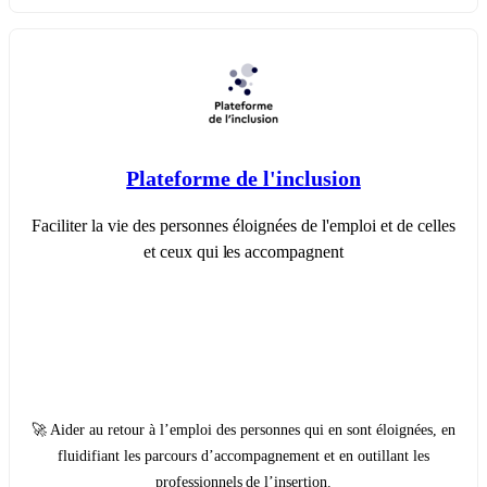
Plateforme de l'inclusion
Faciliter la vie des personnes éloignées de l'emploi et de celles
et ceux qui les accompagnent
🚀 Aider au retour à l’emploi des personnes qui en sont éloignées, en
fluidifiant les parcours d’accompagnement et en outillant les
professionnels de l’insertion.