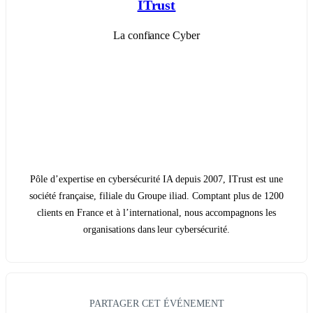
ITrust
La confiance Cyber
Pôle d’expertise en cybersécurité IA depuis 2007, ITrust est une
société française, filiale du Groupe iliad. Comptant plus de 1200
clients en France et à l’international, nous accompagnons les
organisations dans leur cybersécurité.
PARTAGER CET ÉVÉNEMENT