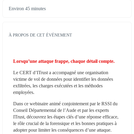
Environ 45 minutes
À PROPOS DE CET ÉVÉNEMENT
Lorsqu’une attaque frappe, chaque détail compte.​
Le CERT d’ITrust a accompagné une organisation 
victime de vol de données pour identifier les données 
exfiltrées, les charges exécutées et les méthodes 
employées.​
Dans ce webinaire animé conjointement par le RSSI du 
Conseil Départemental de l’Aude et par les experts 
ITrust, découvrez les étapes clés d’une réponse efficace, 
le rôle crucial de la forensique et les bonnes pratiques à 
adopter pour limiter les conséquences d’une attaque.