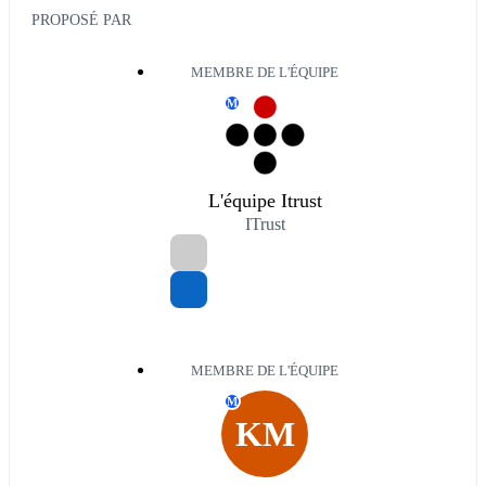
PROPOSÉ PAR
MEMBRE DE L'ÉQUIPE
M
L'équipe Itrust
ITrust
MEMBRE DE L'ÉQUIPE
M
KM