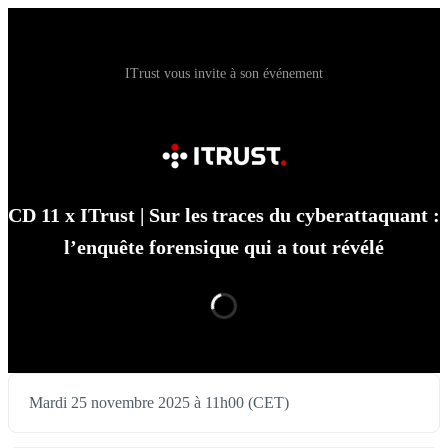
ITrust vous invite à son événement
CD 11 x ITrust | Sur les traces du cyberattaquant :
l’enquête forensique qui a tout révélé
Mardi 25 novembre 2025 à 11h00 (CET)