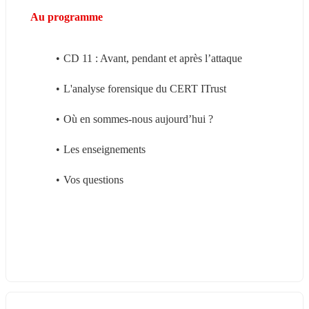
Au programme
CD 11 : Avant, pendant et après l’attaque
L'analyse forensique​ du CERT ITrust
Où en sommes-nous aujourd’hui ?
Les enseignements
Vos questions