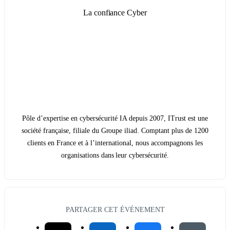
La confiance Cyber
Pôle d’expertise en cybersécurité IA depuis 2007, ITrust est une
société française, filiale du Groupe iliad. Comptant plus de 1200
clients en France et à l’international, nous accompagnons les
organisations dans leur cybersécurité.
PARTAGER CET ÉVÉNEMENT