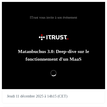
ITrust vous invite à son événement
Matanbuchus 3.0: Deep-dive sur le
fonctionnement d'un MaaS
Jeudi 11 décembre 2025 à 14h15 (CET)