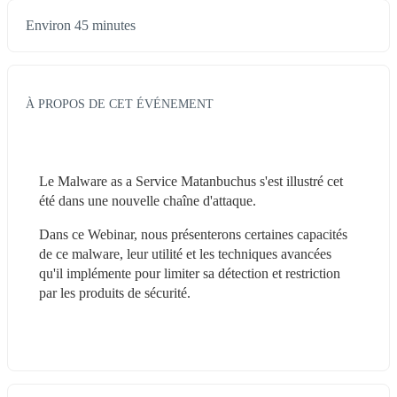
Environ 45 minutes
À PROPOS DE CET ÉVÉNEMENT
Le Malware as a Service Matanbuchus s'est illustré cet 
été dans une nouvelle chaîne d'attaque. 
Dans ce Webinar, nous présenterons certaines capacités 
de ce malware, leur utilité et les techniques avancées 
qu'il implémente pour limiter sa détection et restriction 
par les produits de sécurité.