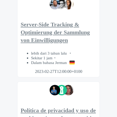
Server-Side Tracking &
Optimierung der Sammlung
von Einwilligungen
lebih dari 3 tahun lalu
Sekitar 1 jam
Dalam bahasa Jerman
2023-02-27T12:00:00+0100
Política de privacidad y uso de