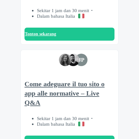
Sekitar 1 jam dan 30 menit
Dalam bahasa Italia
Tonton sekarang
JP
Come adeguare il tuo sito o
app alle normative – Live
Q&A
Sekitar 1 jam dan 30 menit
Dalam bahasa Italia