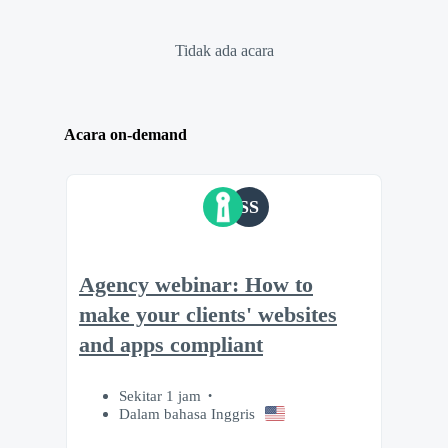
Tidak ada acara
Acara on-demand
SS
Agency webinar: How to
make your clients' websites
and apps compliant
Sekitar 1 jam
Dalam bahasa Inggris