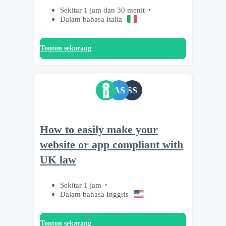
Sekitar 1 jam dan 30 menit
Dalam bahasa Italia
Tonton sekarang
AS
SS
How to easily make your
website or app compliant with
UK law
Sekitar 1 jam
Dalam bahasa Inggris
Tonton sekarang