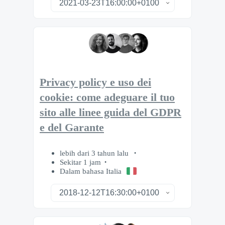
Privacy policy e uso dei
cookie: come adeguare il tuo
sito alle linee guida del GDPR
e del Garante
lebih dari 3 tahun lalu
Sekitar 1 jam
Dalam bahasa Italia