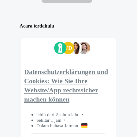
Acara terdahulu
VD
Datenschutzerklärungen und
Cookies: Wie Sie Ihre
Website/App rechtssicher
machen können
lebih dari 2 tahun lalu
Sekitar 1 jam
Dalam bahasa Jerman