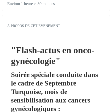
Environ 1 heure et 30 minutes
À PROPOS DE CET ÉVÉNEMENT
"Flash-actus en onco-
gynécologie" 
Soirée spéciale conduite dans 
le cadre de Septembre 
Turquoise, mois de 
sensibilisation aux cancers 
gynécologiques : 