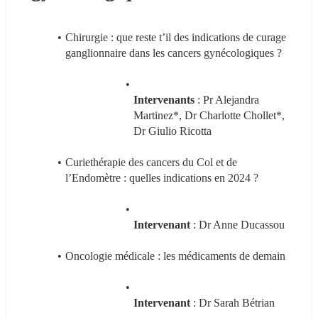
Chirurgie : que reste t’il des indications de curage 
ganglionnaire dans les cancers gynécologiques ? 
Intervenants 
: Pr Alejandra 
Martinez*, Dr Charlotte Chollet*, 
Dr Giulio Ricotta
Curiethérapie des cancers du Col et de 
l’Endomètre : quelles indications en 2024 ? 
Intervenant 
: Dr Anne Ducassou
Oncologie médicale : les médicaments de demain 
Intervenant 
: Dr Sarah Bétrian