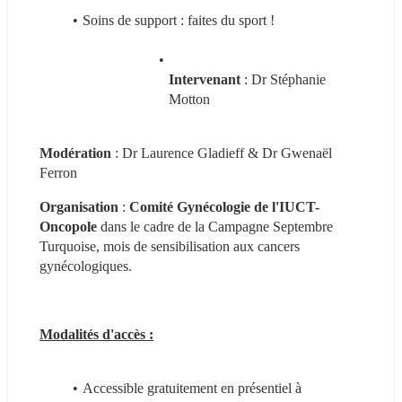
Soins de support : faites du sport ! 
Intervenant 
: Dr Stéphanie 
Motton
Modération 
: Dr Laurence Gladieff & Dr Gwenaël 
Ferron
Organisation 
: 
Comité Gynécologie de l'IUCT-
Oncopole
 dans le cadre de la Campagne Septembre 
Turquoise, mois de sensibilisation aux cancers 
gynécologiques.
Modalités d'accès :
Accessible gratuitement en présentiel à 