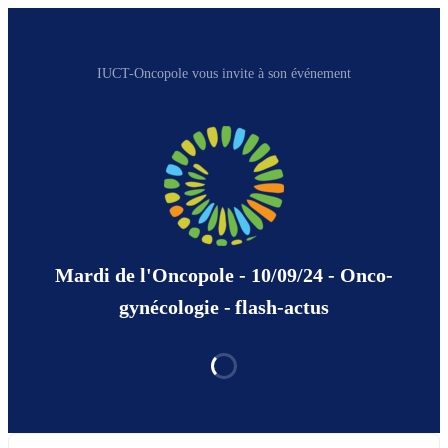
IUCT-Oncopole vous invite à son événement
Mardi de l'Oncopole - 10/09/24 - Onco-
gynécologie - flash-actus