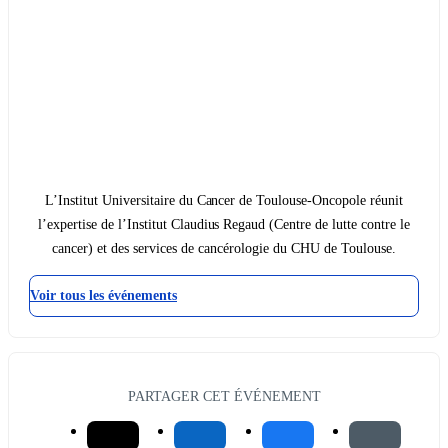
L’Institut Universitaire du Cancer de Toulouse-Oncopole réunit
l’expertise de l’Institut Claudius Regaud (Centre de lutte contre le
cancer) et des services de cancérologie du CHU de Toulouse.
Voir tous les événements
PARTAGER CET ÉVÉNEMENT