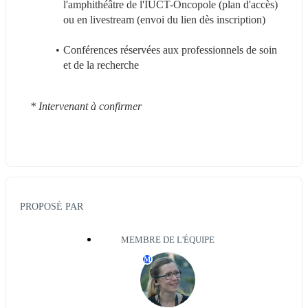
l'amphithéâtre de l'IUCT-Oncopole (plan d'accès) 
ou en livestream (envoi du lien dès inscription)
Conférences réservées aux professionnels de soin 
et de la recherche
* Intervenant à confirmer
PROPOSÉ PAR
MEMBRE DE L'ÉQUIPE
M