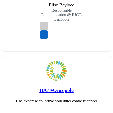
Elise Baylocq
Responsable
Communication @ IUCT-
Oncopole
IUCT-Oncopole
Une expertise collective pour lutter contre le cancer