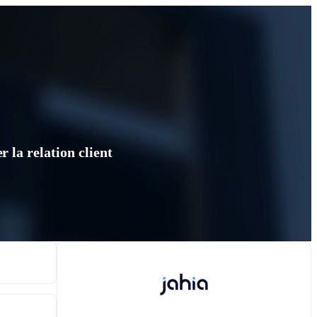
 la relation client