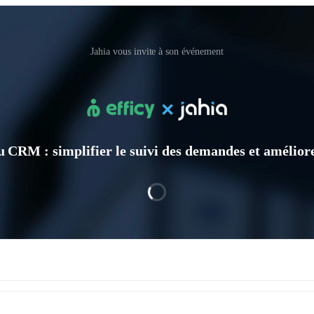
Jahia vous invite à son événement
u CRM : simplifier le suivi des demandes et améliorer