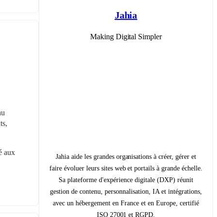
Jahia
Making Digital Simpler
u 
s, 
é aux 
Jahia aide les grandes organisations à créer, gérer et
faire évoluer leurs sites web et portails à grande échelle.
Sa plateforme d'expérience digitale (DXP) réunit
gestion de contenu, personnalisation, IA et intégrations,
avec un hébergement en France et en Europe, certifié
ISO 27001 et RGPD.