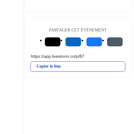
PARTAGER CET ÉVÉNEMENT
Copier le lien