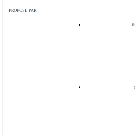
PROPOSÉ PAR
I