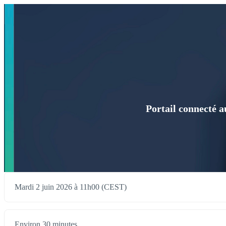
Portail connecté a
Mardi 2 juin 2026 à 11h00 (CEST)
Environ 30 minutes