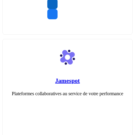
Jamespot
Plateformes collaboratives au service de votre performance