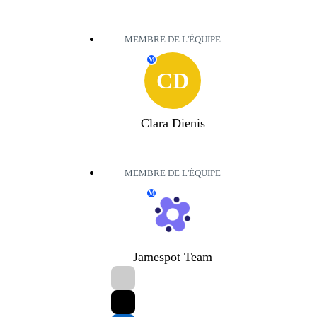
MEMBRE DE L'ÉQUIPE
M
CD
Clara Dienis
MEMBRE DE L'ÉQUIPE
M
Jamespot Team