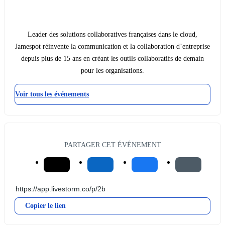
Leader des solutions collaboratives françaises dans le cloud,
Jamespot réinvente la communication et la collaboration d’entreprise
depuis plus de 15 ans en créant les outils collaboratifs de demain
pour les organisations.
Voir tous les événements
PARTAGER CET ÉVÉNEMENT
Copier le lien