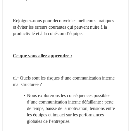
Rejoignez-nous pour découvrir les meilleures pratiques 
et éviter les erreurs courantes qui peuvent nuire à la 
productivité et à la cohésion d’équipe.
Ce que vous allez apprendre :
👉 Quels sont les risques d’une communication interne 
mal structurée ?
Nous explorerons les conséquences possibles 
d’une communication interne défaillante : perte 
de temps, baisse de la motivation, tensions entre 
les équipes et impact sur les performances 
globales de l’entreprise.