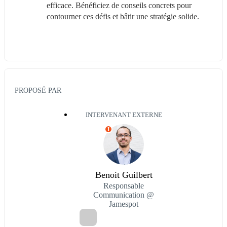
efficace. Bénéficiez de conseils concrets pour 
contourner ces défis et bâtir une stratégie solide.
PROPOSÉ PAR
INTERVENANT EXTERNE
I
Benoit Guilbert
Responsable
Communication @
Jamespot