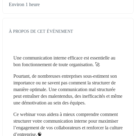
Environ 1 heure
À PROPOS DE CET ÉVÉNEMENT
Une communication interne efficace est essentielle au 
bon fonctionnement de toute organisation. 🚀
Pourtant, de nombreuses entreprises sous-estiment son 
importance ou ne savent pas comment la structurer de 
manière optimale. Une communication mal structurée 
peut entraîner des malentendus, des inefficacités et même 
une démotivation au sein des équipes.
Ce webinar vous aidera à mieux comprendre comment 
structurer votre communication interne pour maximiser 
l’engagement de vos collaborateurs et renforcer la culture 
d’entreprise.🧠