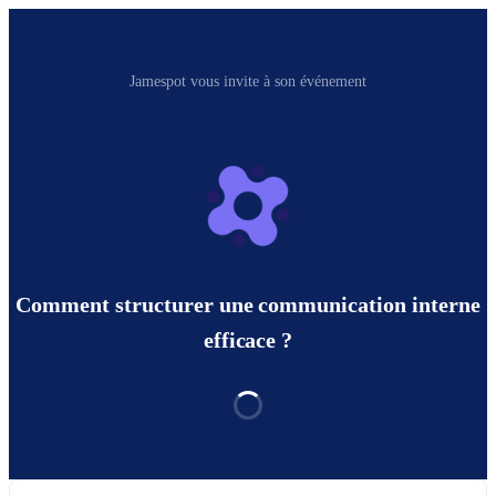
Jamespot vous invite à son événement
Comment structurer une communication interne
efficace ?