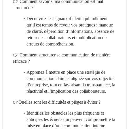
👉 Comment savoir si ma communication est mal 
structurée ?
Découvrez les signaux d’alerte qui indiquent 
qu’il est temps de revoir vos pratiques : manque 
de clarté, déperdition d’informations, absence de 
retour des collaborateurs et multiplication des 
erreurs de compréhension.
👉 Comment structurer sa communication de manière 
efficace ?
Apprenez à mettre en place une stratégie de 
communication claire et alignée sur vos objectifs 
d’entreprise, tout en favorisant la transparence, la 
réactivité et l’implication des collaborateurs.
👉Quelles sont les difficultés et pièges à éviter ?
Identifiez les obstacles les plus fréquents et 
anticipez les écueils qui peuvent compromettre la 
mise en place d’une communication interne 