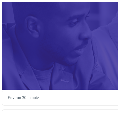
Environ 30 minutes