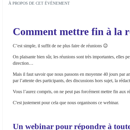
À PROPOS DE CET ÉVÉNEMENT
Comment mettre fin à la r
C’est simple, il suffit de ne plus faire de réunions 😉
On plaisante bien sûr, les réunions sont très importantes, elles 
direction…
Mais il faut savoir que nous passons en moyenne 40 jours par an 
par l’attente des participants, des discussions hors sujet, la ré
Vous l’aurez compris, on ne peut pas forcément mettre fin aux 
C'est justement pour cela que nous organisons ce webinar.
Un webinar pour répondre à toute