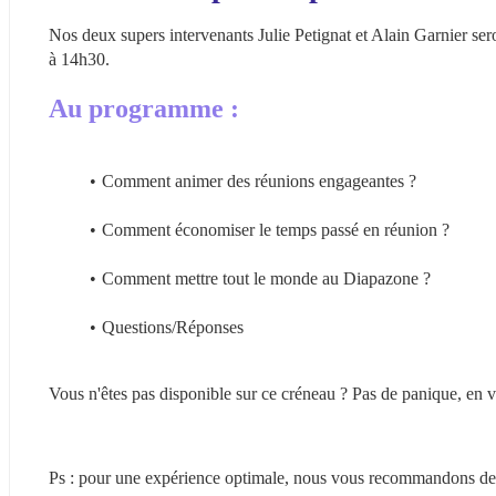
Nos deux supers intervenants Julie Petignat et Alain Garnier sero
à 14h30.
Au programme :
Comment animer des réunions engageantes ?
Comment économiser le temps passé en réunion ?
Comment mettre tout le monde au Diapazone ?
Questions/Réponses
Vous n'êtes pas disponible sur ce créneau ? Pas de panique, en v
Ps : pour une expérience optimale, nous vous recommandons de 