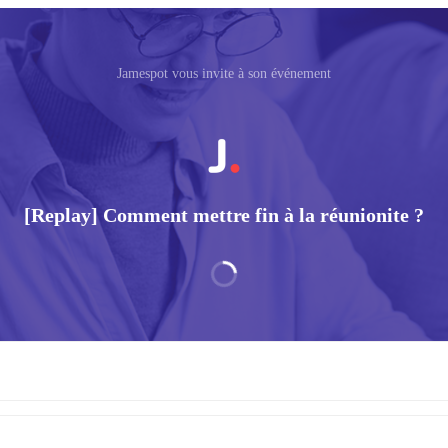
Jamespot vous invite à son événement
[Replay] Comment mettre fin à la réunionite ?