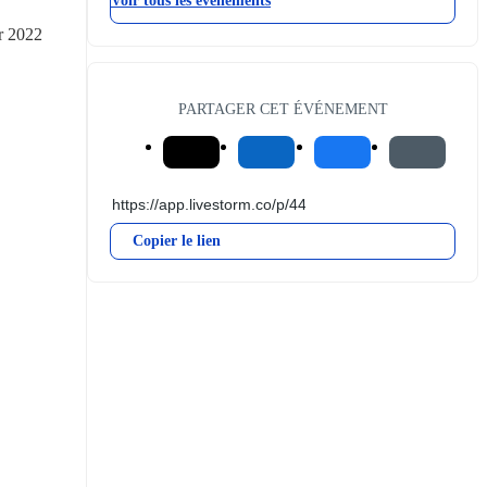
Voir tous les événements
r 2022 
PARTAGER CET ÉVÉNEMENT
Copier le lien