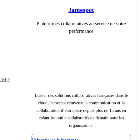
Jamespot
Plateformes collaboratives au service de votre
performance
âché 
Leader des solutions collaboratives françaises dans le
cloud, Jamespot réinvente la communication et la
collaboration d’entreprise depuis plus de 15 ans en
créant les outils collaboratifs de demain pour les
organisations.