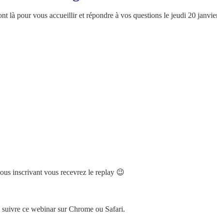
nt là pour vous accueillir et répondre à vos questions le jeudi 20 janvie
ous inscrivant vous recevrez le replay 😉
suivre ce webinar sur Chrome ou Safari.